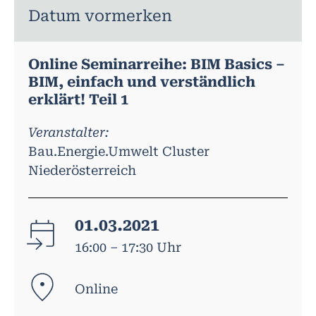
Datum vormerken
Online Seminarreihe: BIM Basics –
BIM, einfach und verständlich
erklärt! Teil 1
Veranstalter:
Bau.Energie.Umwelt Cluster
Niederösterreich
01.03.2021
16:00 – 17:30 Uhr
Online