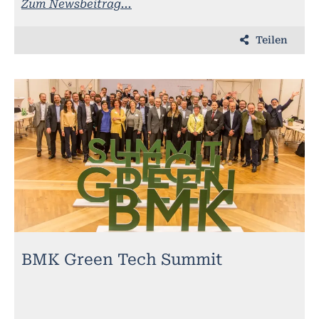
Zum Newsbeitrag...
Teilen
BMK Green Tech Summit