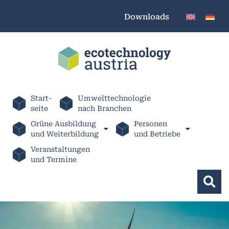
Downloads
Start-
Umwelttechnologie
seite
nach Branchen
Grüne Ausbildung
Personen
und Weiterbildung
und Betriebe
Veranstaltungen
und Termine