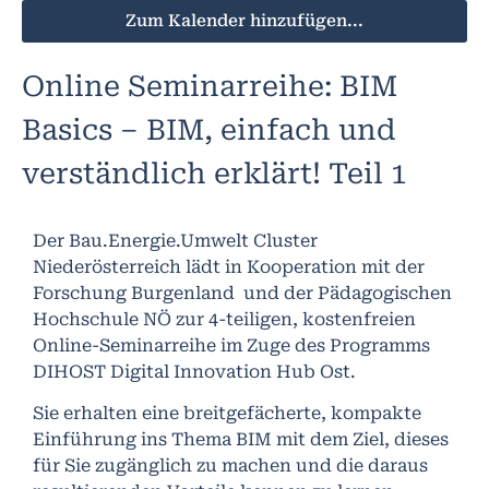
Zum Kalender hinzufügen...
Online Seminarreihe: BIM
Basics – BIM, einfach und
verständlich erklärt! Teil 1
Der Bau.Energie.Umwelt Cluster
Niederösterreich lädt in Kooperation mit der
Forschung Burgenland und der Pädagogischen
Hochschule NÖ zur 4-teiligen, kostenfreien
Online-Seminarreihe im Zuge des Programms
DIHOST Digital Innovation Hub Ost.
Sie erhalten eine breitgefächerte, kompakte
Einführung ins Thema BIM mit dem Ziel, dieses
für Sie zugänglich zu machen und die daraus