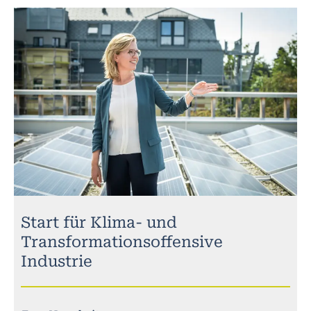
Start für Klima- und
Transformationsoffensive
Industrie