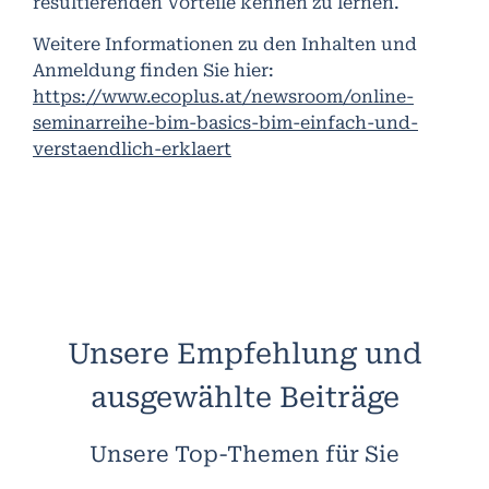
resultierenden Vorteile kennen zu lernen.
Weitere Informationen zu den Inhalten und
Anmeldung finden Sie hier:
https://www.ecoplus.at/newsroom/online-
seminarreihe-bim-basics-bim-einfach-und-
verstaendlich-erklaert
Unsere Empfehlung und
ausgewählte Beiträge
Unsere Top-Themen für Sie