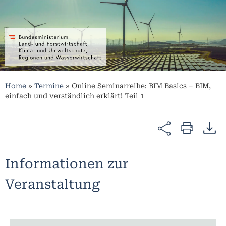
Home
»
Termine
»
Online Seminarreihe: BIM Basics – BIM,
einfach und verständlich erklärt! Teil 1
Informationen zur
Veranstaltung