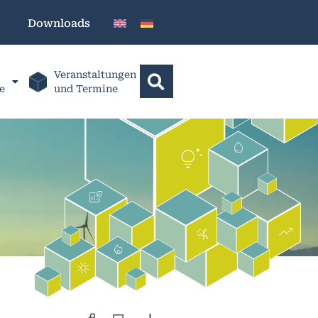
Downloads
Veranstaltungen
e
und Termine