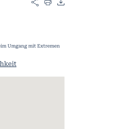
eim Umgang mit Extremen
hkeit