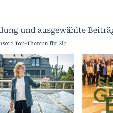
lung und ausgewählte Beiträ
nsere Top-Themen für Sie