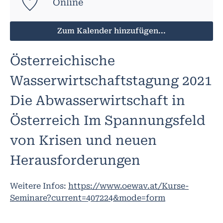
Online
Zum Kalender hinzufügen...
Österreichische
Wasserwirtschaftstagung 2021
Die Abwasserwirtschaft in
Österreich Im Spannungsfeld
von Krisen und neuen
Herausforderungen
Weitere Infos:
https://www.oewav.at/Kurse-
Seminare?current=407224&mode=form