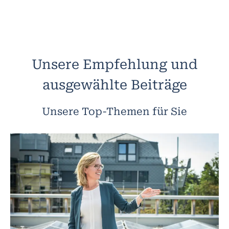
Unsere Empfehlung und
ausgewählte Beiträge
Unsere Top-Themen für Sie