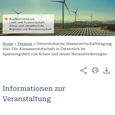
Home
»
Termine
»
Österreichische Wasserwirtschaftstagung
2021 Die Abwasserwirtschaft in Österreich Im
Spannungsfeld von Krisen und neuen Herausforderungen
Informationen zur
Veranstaltung