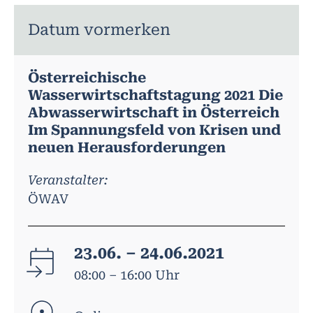
Datum vormerken
Österreichische
Wasserwirtschaftstagung 2021 Die
Abwasserwirtschaft in Österreich
Im Spannungsfeld von Krisen und
neuen Herausforderungen
Veranstalter:
ÖWAV
23.06. – 24.06.2021
08:00 – 16:00 Uhr