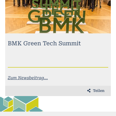
BMK Green Tech Summit
Zum Newsbeitrag...
Teilen