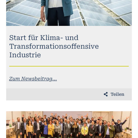
Start für Klima- und
Transformationsoffensive
Industrie
Zum Newsbeitrag...
Teilen