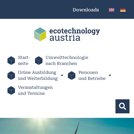
Downloads
Start-
Umwelttechnologie
seite
nach Branchen
Grüne Ausbildung
Personen
und Weiterbildung
und Betriebe
Veranstaltungen
und Termine