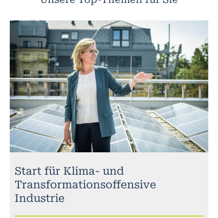
Start für Klima- und
Transformationsoffensive
Industrie