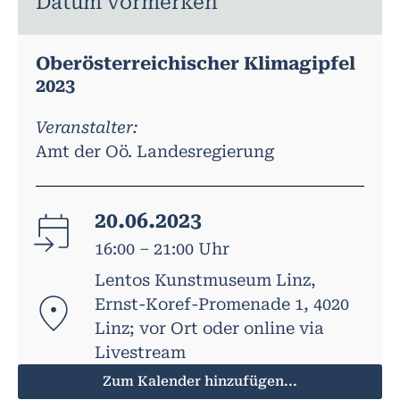
Datum vormerken
Oberösterreichischer Klimagipfel
2023
Veranstalter:
Amt der Oö. Landesregierung
20.06.2023
16:00 – 21:00 Uhr
Lentos Kunstmuseum Linz,
Ernst-Koref-Promenade 1, 4020
Linz; vor Ort oder online via
Livestream
Zum Kalender hinzufügen...