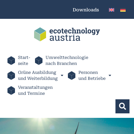
Downloads
Start-
Umwelttechnologie
seite
nach Branchen
Grüne Ausbildung
Personen
und Weiterbildung
und Betriebe
Veranstaltungen
und Termine