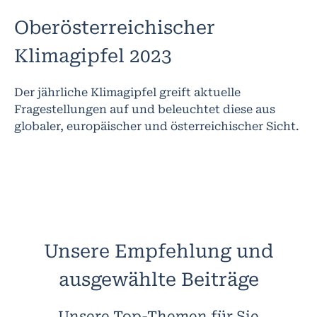
Oberösterreichischer
Klimagipfel 2023
Der jährliche Klimagipfel greift aktuelle
Fragestellungen auf und beleuchtet diese aus
globaler, europäischer und österreichischer Sicht.
Unsere Empfehlung und
ausgewählte Beiträge
Unsere Top-Themen für Sie