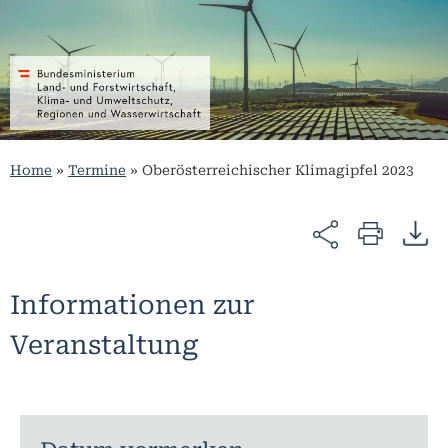
Home
»
Termine
»
Oberösterreichischer Klimagipfel 2023
Informationen zur
Veranstaltung