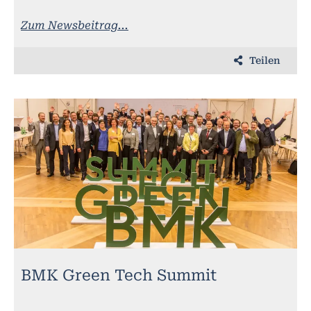
Zum Newsbeitrag...
Teilen
BMK Green Tech Summit