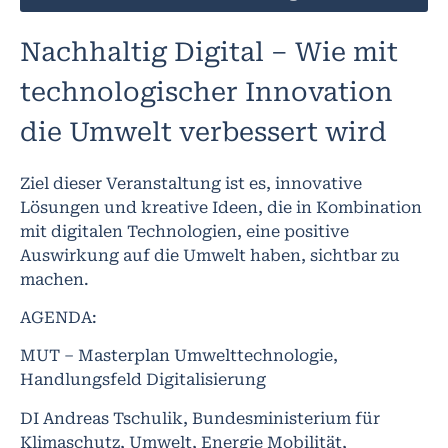
Nachhaltig Digital – Wie mit
technologischer Innovation
die Umwelt verbessert wird
Ziel dieser Veranstaltung ist es, innovative
Lösungen und kreative Ideen, die in Kombination
mit digitalen Technologien, eine positive
Auswirkung auf die Umwelt haben, sichtbar zu
machen.
AGENDA:
MUT – Masterplan Umwelttechnologie,
Handlungsfeld Digitalisierung
DI Andreas Tschulik, Bundesministerium für
Klimaschutz, Umwelt, Energie Mobilität,