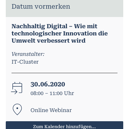
Datum vormerken
Nachhaltig Digital – Wie mit
technologischer Innovation die
Umwelt verbessert wird
Veranstalter:
IT-Cluster
30.06.2020
08:00 – 11:00 Uhr
Online Webinar
Zum Kalender hinzufügen...