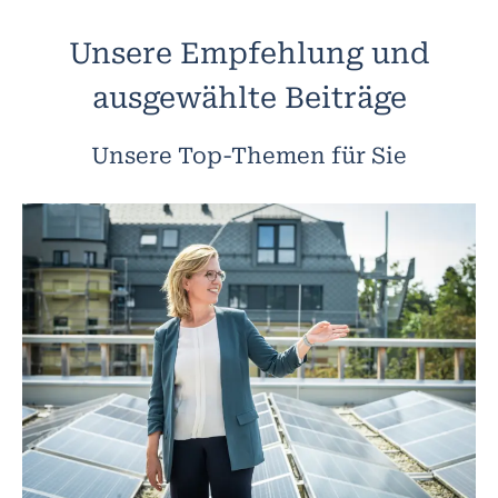
Unsere Empfehlung und
ausgewählte Beiträge
Unsere Top-Themen für Sie