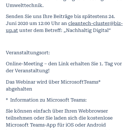
Umwelttechnik.
Senden Sie uns Ihre Beiträge bis spätestens 24.
Juni 2020 um 12:00 Uhr an
cleantech-cluster@biz-
up.at
unter dem Betreff: „Nachhaltig Digital“
Veranstaltungsort:
Online-Meeting – den Link erhalten Sie 1. Tag vor
der Veranstaltung!
Das Webinar wird über MicrosoftTeams*
abgehalten
* Information zu Microsoft Teams:
Sie können einfach über Ihren Webbrowser
teilnehmen oder Sie laden sich die kostenlose
Microsoft Teams-App für iOS oder Android