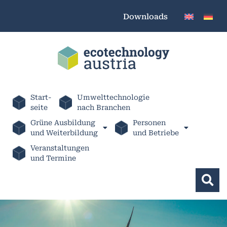
Downloads
Start-
Umwelttechnologie
seite
nach Branchen
Grüne Ausbildung
Personen
und Weiterbildung
und Betriebe
Veranstaltungen
und Termine