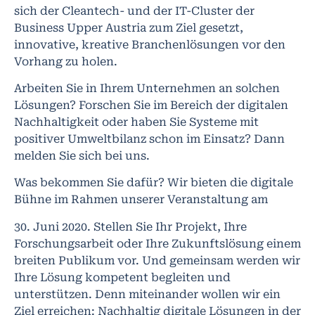
sich der Cleantech- und der IT-Cluster der
Business Upper Austria zum Ziel gesetzt,
innovative, kreative Branchenlösungen vor den
Vorhang zu holen.
Arbeiten Sie in Ihrem Unternehmen an solchen
Lösungen? Forschen Sie im Bereich der digitalen
Nachhaltigkeit oder haben Sie Systeme mit
positiver Umweltbilanz schon im Einsatz? Dann
melden Sie sich bei uns.
Was bekommen Sie dafür? Wir bieten die digitale
Bühne im Rahmen unserer Veranstaltung am
30. Juni 2020. Stellen Sie Ihr Projekt, Ihre
Forschungsarbeit oder Ihre Zukunftslösung einem
breiten Publikum vor. Und gemeinsam werden wir
Ihre Lösung kompetent begleiten und
unterstützen. Denn miteinander wollen wir ein
Ziel erreichen: Nachhaltig digitale Lösungen in der