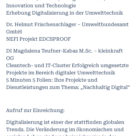
Innovation und Technologie
Erhebung Digitalisierung in der Umwelttechnik
Dr. Helmut Frischenschlager – Umweltbundesamt
GmbH
NEFI Projekt EDCSPROOF
DI Magdalena Teufner-Kabas M.Sc. – kleinkraft
OG
Cleantech- und IT-Cluster Erfolgreich umgesetzte
Projekte im Bereich digitaler Umwelttechnik
5 Minuten 5 Folien: Ihre Projekte und
Dienstleistungen zum Thema: „Nachhaltig Digital“
Aufruf zur Einreichung:
Digitalisierung ist einer der stattfinden globalen
Trends. Die Veränderung im ökonomischen und