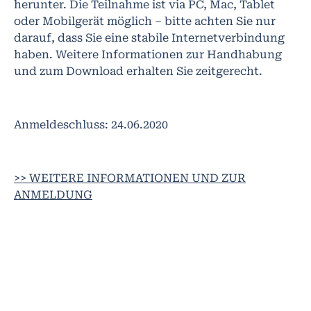
herunter. Die Teilnahme ist via PC, Mac, Tablet
oder Mobilgerät möglich – bitte achten Sie nur
darauf, dass Sie eine stabile Internetverbindung
haben. Weitere Informationen zur Handhabung
und zum Download erhalten Sie zeitgerecht.
Anmeldeschluss: 24.06.2020
>> WEITERE INFORMATIONEN UND ZUR
ANMELDUNG