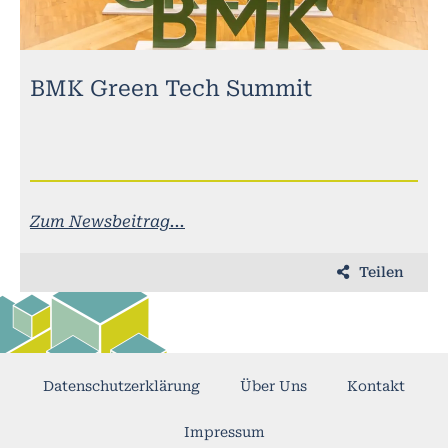
BMK Green Tech Summit
Zum Newsbeitrag...
Teilen
Datenschutzerklärung
Über Uns
Kontakt
Impressum