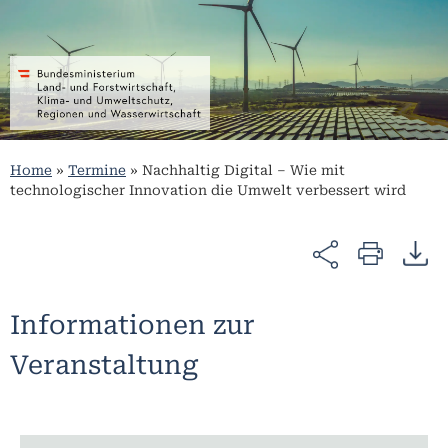
Home
»
Termine
»
Nachhaltig Digital – Wie mit
technologischer Innovation die Umwelt verbessert wird
Informationen zur
Veranstaltung