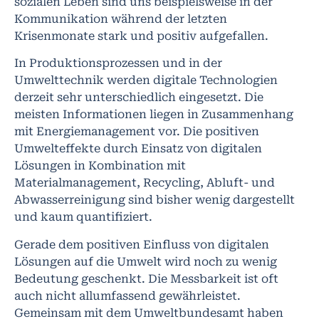
sozialen Leben sind uns beispielsweise in der
Kommunikation während der letzten
Krisenmonate stark und positiv aufgefallen.
In Produktionsprozessen und in der
Umwelttechnik werden digitale Technologien
derzeit sehr unterschiedlich eingesetzt. Die
meisten Informationen liegen in Zusammenhang
mit Energiemanagement vor. Die positiven
Umwelteffekte durch Einsatz von digitalen
Lösungen in Kombination mit
Materialmanagement, Recycling, Abluft- und
Abwasserreinigung sind bisher wenig dargestellt
und kaum quantifiziert.
Gerade dem positiven Einfluss von digitalen
Lösungen auf die Umwelt wird noch zu wenig
Bedeutung geschenkt. Die Messbarkeit ist oft
auch nicht allumfassend gewährleistet.
Gemeinsam mit dem Umweltbundesamt haben