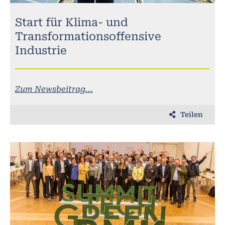
Start für Klima- und
Transformationsoffensive
Industrie
Zum Newsbeitrag...
Teilen