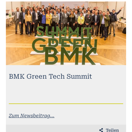
BMK Green Tech Summit
Zum Newsbeitrag...
Teilen