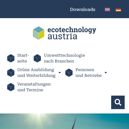
Downloads
Start-
Umwelttechnologie
seite
nach Branchen
Grüne Ausbildung
Personen
und Weiterbildung
und Betriebe
Veranstaltungen
und Termine