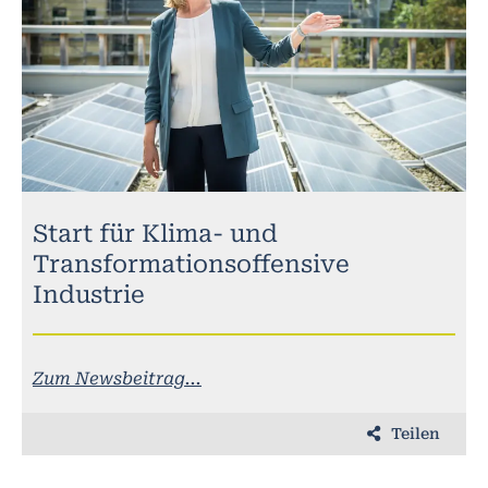
Start für Klima- und
Transformationsoffensive
Industrie
Zum Newsbeitrag...
Teilen