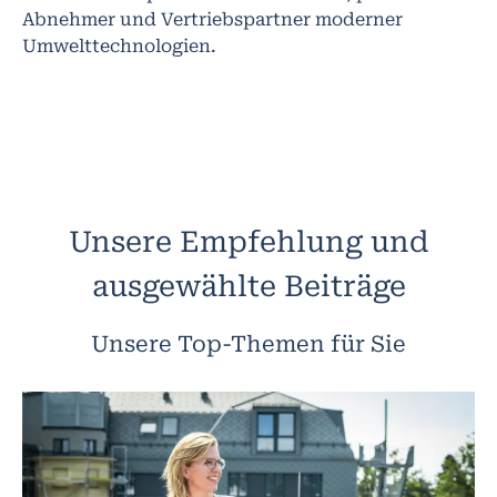
Abnehmer und Vertriebspartner moderner
Umwelttechnologien.
Unsere Empfehlung und
ausgewählte Beiträge
Unsere Top-Themen für Sie