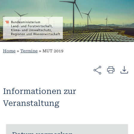
Home
»
Termine
»
MUT 2019
Informationen zur
Veranstaltung