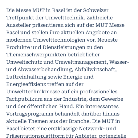
Die Messe MUT in Basel ist der Schweizer
Treffpunkt der Umwelttechnik. Zahlreiche
Aussteller präsentieren sich auf der MUT Messe
Basel und stellen ihre aktuellen Angebote an
modernen Umwelttechnologien vor. Neueste
Produkte und Dienstleistungen zu den
Themenschwerpunkten betrieblicher
Umweltschutz und Umweltmanagement, Wasser-
und Abwasserbehandlung, Abfallwirtschaft,
Luftreinhaltung sowie Energie und
Energieeffizienz treffen auf der
Umwelttechnikmesse auf ein professionelles
Fachpublikum aus der Industrie, dem Gewerbe
und der öffentlichen Hand. Ein interessantes
Vortragsprogramm behandelt darüber hinaus
aktuelle Themen aus der Branche. Die MUT in
Basel bietet eine erstklassige Netzwerk- und
Präsentationsplattform für Anbieter, potenzielle