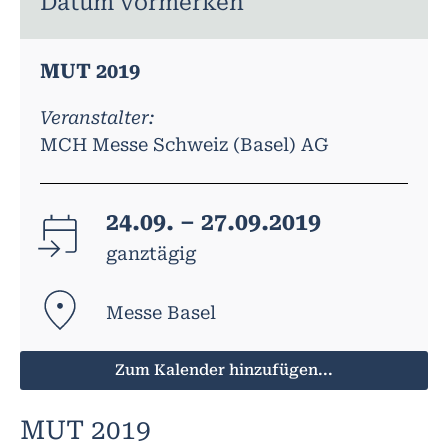
Datum vormerken
MUT 2019
Veranstalter:
MCH Messe Schweiz (Basel) AG
24.09. – 27.09.2019
ganztägig
Messe Basel
Zum Kalender hinzufügen...
MUT 2019