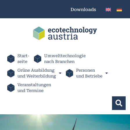
Downloads
Start-
Umwelttechnologie
seite
nach Branchen
Grüne Ausbildung
Personen
und Weiterbildung
und Betriebe
Veranstaltungen
und Termine