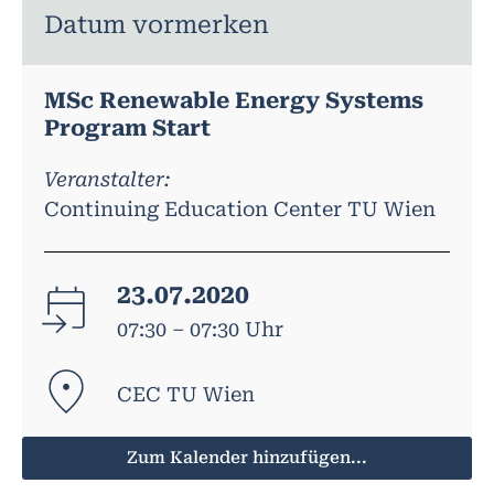
Datum vormerken
MSc Renewable Energy Systems
Program Start
Veranstalter:
Continuing Education Center TU Wien
23.07.2020
07:30 – 07:30 Uhr
CEC TU Wien
Zum Kalender hinzufügen...