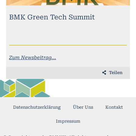
BMK Green Tech Summit
Zum Newsbeitrag...
Teilen
Datenschutzerklärung
Über Uns
Kontakt
Impressum