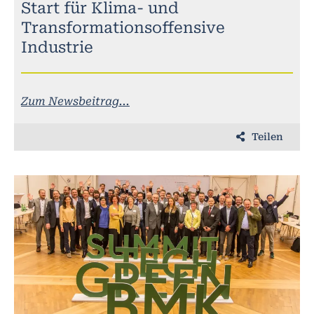
Start für Klima- und
Transformationsoffensive
Industrie
Zum Newsbeitrag...
Teilen