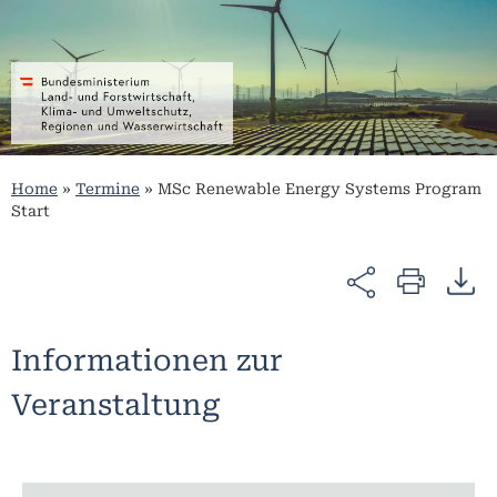
Home
»
Termine
»
MSc Renewable Energy Systems Program
Start
Informationen zur
Veranstaltung