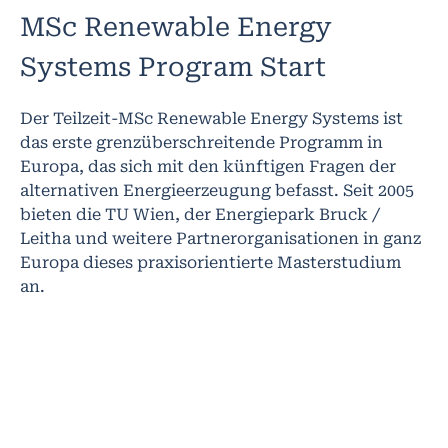
MSc Renewable Energy
Systems Program Start
Der Teilzeit-MSc Renewable Energy Systems ist
das erste grenzüberschreitende Programm in
Europa, das sich mit den künftigen Fragen der
alternativen Energieerzeugung befasst. Seit 2005
bieten die TU Wien, der Energiepark Bruck /
Leitha und weitere Partnerorganisationen in ganz
Europa dieses praxisorientierte Masterstudium
an.