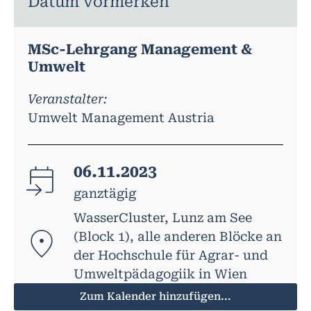
Datum vormerken
MSc-Lehrgang Management &
Umwelt
Veranstalter:
Umwelt Management Austria
06.11.2023
ganztägig
WasserCluster, Lunz am See
(Block 1), alle anderen Blöcke an
der Hochschule für Agrar- und
Umweltpädagogiik in Wien
Zum Kalender hinzufügen...