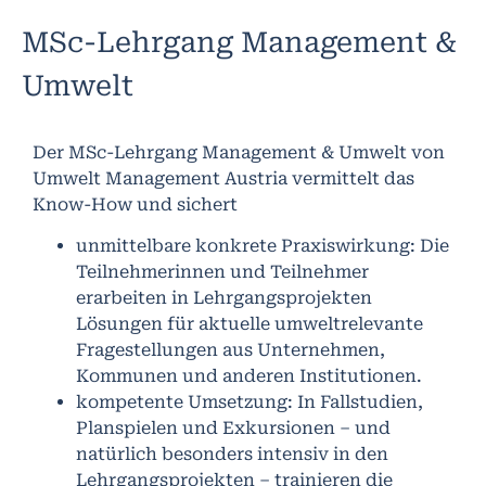
MSc-Lehrgang Management &
Umwelt
Der MSc-Lehrgang Management & Umwelt von
Umwelt Management Austria vermittelt das
Know-How und sichert
unmittelbare konkrete Praxiswirkung: Die
Teilnehmerinnen und Teilnehmer
erarbeiten in Lehrgangsprojekten
Lösungen für aktuelle umweltrelevante
Fragestellungen aus Unternehmen,
Kommunen und anderen Institutionen.
kompetente Umsetzung: In Fallstudien,
Planspielen und Exkursionen – und
natürlich besonders intensiv in den
Lehrgangsprojekten – trainieren die