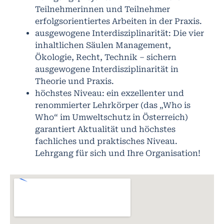
Teilnehmerinnen und Teilnehmer
erfolgsorientiertes Arbeiten in der Praxis.
ausgewogene Interdisziplinarität: Die vier
inhaltlichen Säulen Management,
Ökologie, Recht, Technik – sichern
ausgewogene Interdisziplinarität in
Theorie und Praxis.
höchstes Niveau: ein exzellenter und
renommierter Lehrkörper (das „Who is
Who“ im Umweltschutz in Österreich)
garantiert Aktualität und höchstes
fachliches und praktisches Niveau.
Lehrgang für sich und Ihre Organisation!