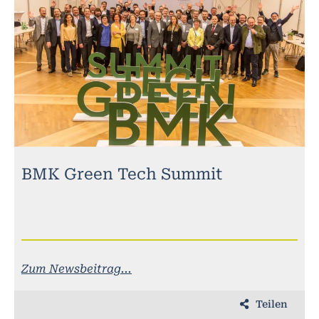
BMK Green Tech Summit
Zum Newsbeitrag...
Teilen