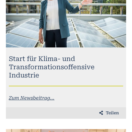
Start für Klima- und
Transformationsoffensive
Industrie
Zum Newsbeitrag...
Teilen