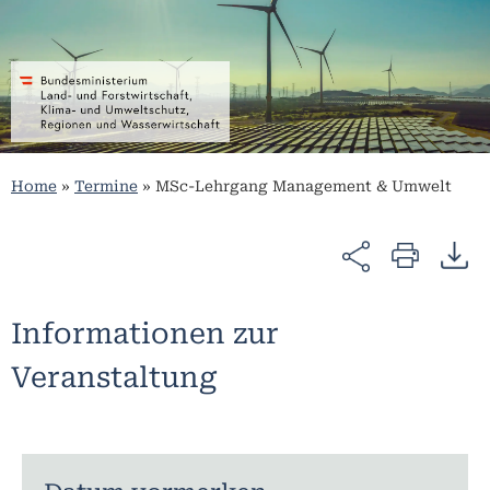
Home
»
Termine
»
MSc-Lehrgang Management & Umwelt
Informationen zur
Veranstaltung