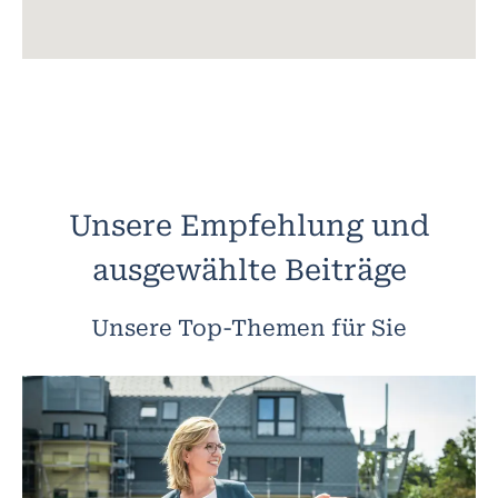
Unsere Empfehlung und
ausgewählte Beiträge
Unsere Top-Themen für Sie