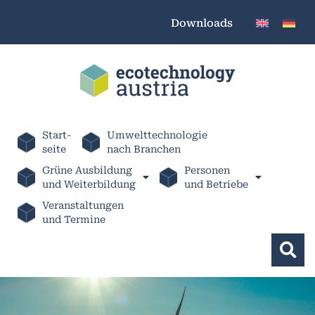
Downloads
Start-
Umwelttechnologie
seite
nach Branchen
Grüne Ausbildung
Personen
und Weiterbildung
und Betriebe
Veranstaltungen
und Termine