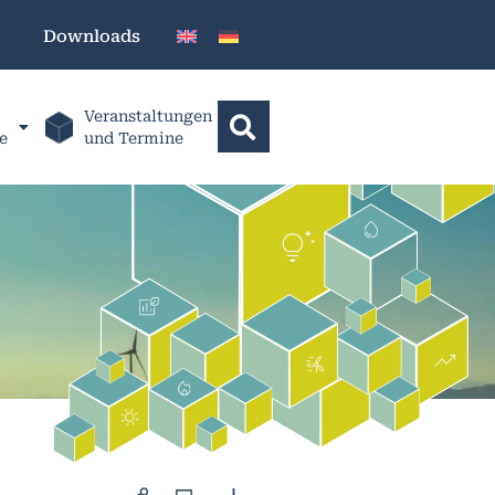
Downloads
Veranstaltungen
e
und Termine