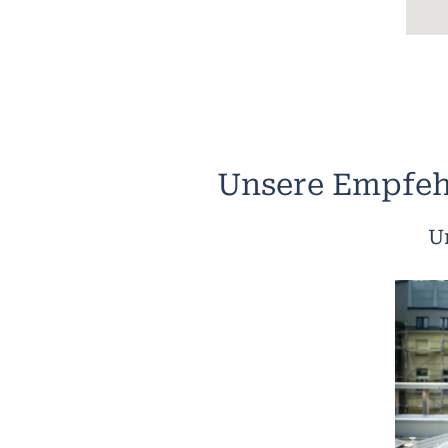
Unsere Empfeh
U