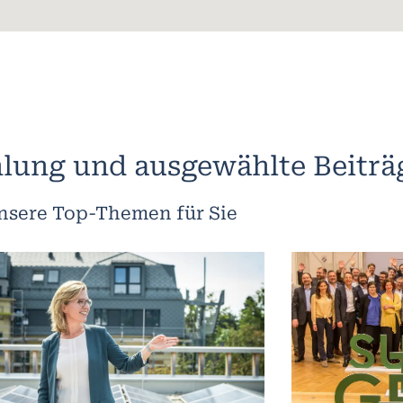
lung und ausgewählte Beiträ
nsere Top-Themen für Sie