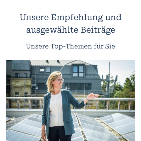
Unsere Empfehlung und
ausgewählte Beiträge
Unsere Top-Themen für Sie