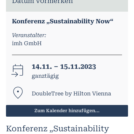
Datum vormerken
Konferenz „Sustainability Now“
Veranstalter:
imh GmbH
14.11. – 15.11.2023
ganztägig
DoubleTree by Hilton Vienna
Zum Kalender hinzufügen...
Konferenz „Sustainability