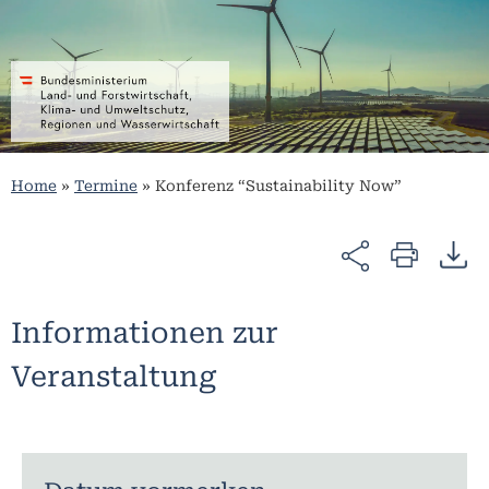
Home
»
Termine
»
Konferenz “Sustainability Now”
Informationen zur
Veranstaltung