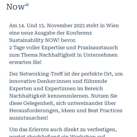
Now“
Am 14. Und 15. November 2023 steht in Wien
eine neue Ausgabe der Konferenz
Sustainability NOW! bevor.
2 Tage voller Expertise und Praxisaustausch
zum Thema Nachhaltigkeit in Unternehmen
erwarten Sie!
Der Networking-Treff ist der perfekte Ort, um
innovative Denker:innen und führende
Experten und Expertinnen im Bereich
Nachhaltigkeit kennenzulernen. Nutzen Sie
diese Gelegenheit, sich untereinander über
Herausforderungen, Ideen und Best Practices
auszutauschen!
Um das Erlernte auch direkt zu verfestigen,
wartet abschließend ein Workshop auf