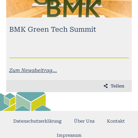
BMK Green Tech Summit
Zum Newsbeitrag...
Teilen
Datenschutzerklärung
Über Uns
Kontakt
Impressum