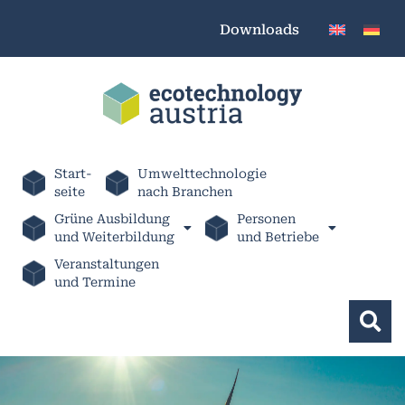
Downloads
Start-
Umwelttechnologie
seite
nach Branchen
Grüne Ausbildung
Personen
und Weiterbildung
und Betriebe
Veranstaltungen
und Termine