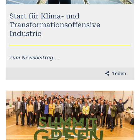
Start für Klima- und
Transformationsoffensive
Industrie
Zum Newsbeitrag...
Teilen