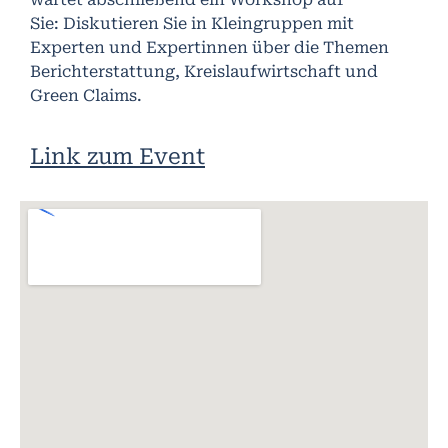
Sie:
Diskutieren Sie in Kleingruppen mit
Experten und Expertinnen über die Themen
Berichterstattung, Kreislaufwirtschaft und
Green Claims.
Link zum Event