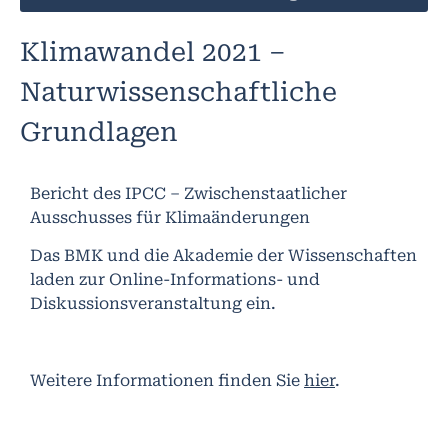
Klimawandel 2021 –
Naturwissenschaftliche
Grundlagen
Bericht des IPCC – Zwischenstaatlicher
Ausschusses für Klimaänderungen
Das BMK und die Akademie der Wissenschaften
laden zur Online-Informations- und
Diskussionsveranstaltung ein.
Weitere Informationen finden Sie
hier
.