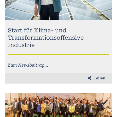
Start für Klima- und
Transformationsoffensive
Industrie
Zum Newsbeitrag...
Teilen