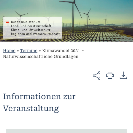
Home
»
Termine
»
Klimawandel 2021 –
Naturwissenschaftliche Grundlagen
Informationen zur
Veranstaltung