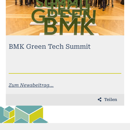
BMK Green Tech Summit
Zum Newsbeitrag...
Teilen