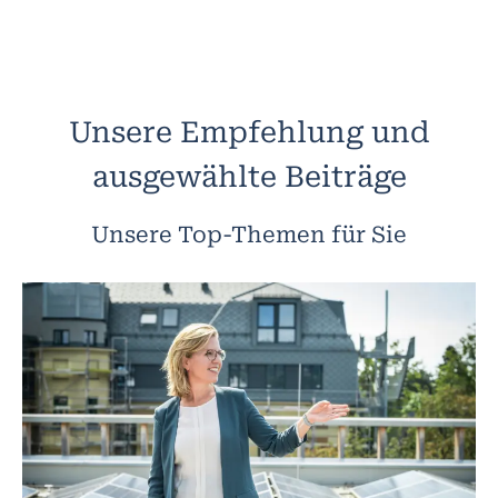
Unsere Empfehlung und
ausgewählte Beiträge
Unsere Top-Themen für Sie