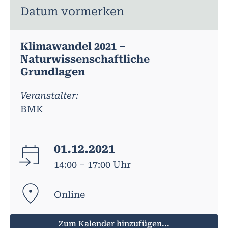
Datum vormerken
Klimawandel 2021 –
Naturwissenschaftliche
Grundlagen
Veranstalter:
BMK
01.12.2021
14:00 – 17:00 Uhr
Online
Zum Kalender hinzufügen...