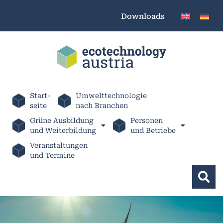
Downloads
Start-
Umwelttechnologie
seite
nach Branchen
Grüne Ausbildung
Personen
und Weiterbildung
und Betriebe
Veranstaltungen
und Termine