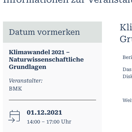
Kl
Datum vormerken
Gr
Klimawandel 2021 –
Ber
Naturwissenschaftliche
Grundlagen
Das
Dis
Veranstalter:
BMK
Wei
01.12.2021
14:00 – 17:00 Uhr