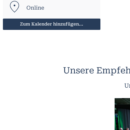
Online
Zum Kalender hinzufügen...
Unsere Empfeh
U