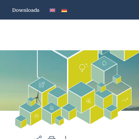
Downloads