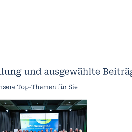
lung und ausgewählte Beiträ
nsere Top-Themen für Sie