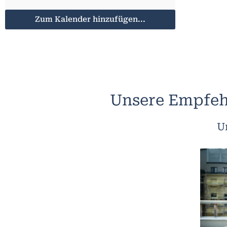
Zum Kalender hinzufügen...
Unsere Empfeh
U