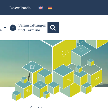
Downloads
Veranstaltungen
e
und Termine