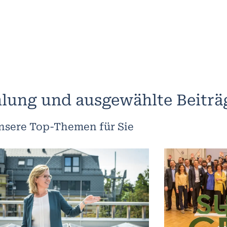
lung und ausgewählte Beiträ
nsere Top-Themen für Sie