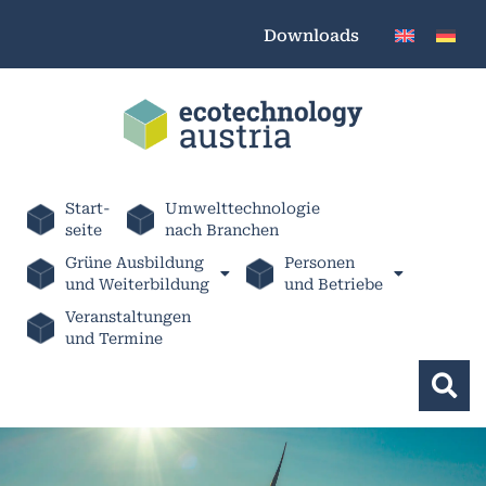
Downloads
Start-
Umwelttechnologie
seite
nach Branchen
Grüne Ausbildung
Personen
und Weiterbildung
und Betriebe
Veranstaltungen
und Termine