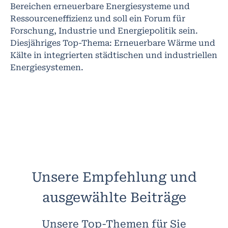
Bereichen erneuerbare Energiesysteme und
Ressourceneffizienz und soll ein Forum für
Forschung, Industrie und Energiepolitik sein.
Diesjähriges Top-Thema: Erneuerbare Wärme und
Kälte in integrierten städtischen und industriellen
Energiesystemen.
Unsere Empfehlung und
ausgewählte Beiträge
Unsere Top-Themen für Sie