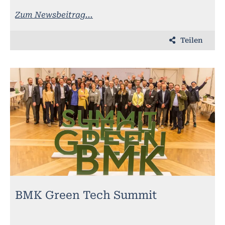
Zum Newsbeitrag...
Teilen
BMK Green Tech Summit