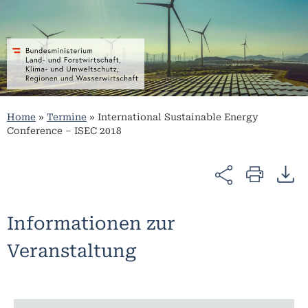
Home
»
Termine
»
International Sustainable Energy
Conference – ISEC 2018
Informationen zur
Veranstaltung