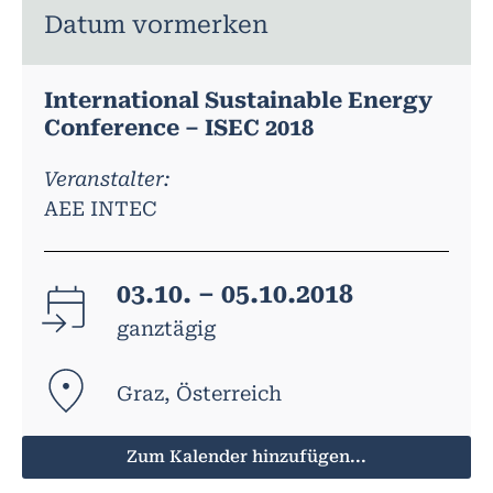
Datum vormerken
International Sustainable Energy
Conference – ISEC 2018
Veranstalter:
AEE INTEC
03.10. – 05.10.2018
ganztägig
Graz, Österreich
Zum Kalender hinzufügen...