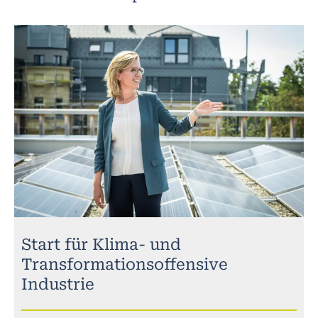
Start für Klima- und
Transformationsoffensive
Industrie