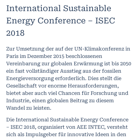
International Sustainable
Energy Conference – ISEC
2018
Zur Umsetzung der auf der UN-Klimakonferenz in
Paris im Dezember 2015 beschlossenen
Vereinbarung zur globalen Erwärmung ist bis 2050
ein fast vollständiger Ausstieg aus der fossilen
Energieversorgung erforderlich. Dies stellt die
Gesellschaft vor enorme Herausforderungen,
bietet aber auch viel Chancen für Forschung und
Industrie, einen globalen Beitrag zu diesem
Wandel zu leisten.
Die International Sustainable Energy Conference
– ISEC 2018, organisiert von AEE INTEC, versteht
sich als Impulsgeber für innovative Ideen in den