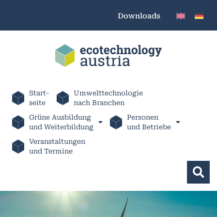
Downloads
Start-
Umwelttechnologie
seite
nach Branchen
Grüne Ausbildung
Personen
und Weiterbildung
und Betriebe
Veranstaltungen
und Termine