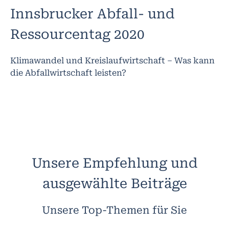
Innsbrucker Abfall- und
Ressourcentag 2020
Klimawandel und Kreislaufwirtschaft – Was kann
die Abfallwirtschaft leisten?
Unsere Empfehlung und
ausgewählte Beiträge
Unsere Top-Themen für Sie