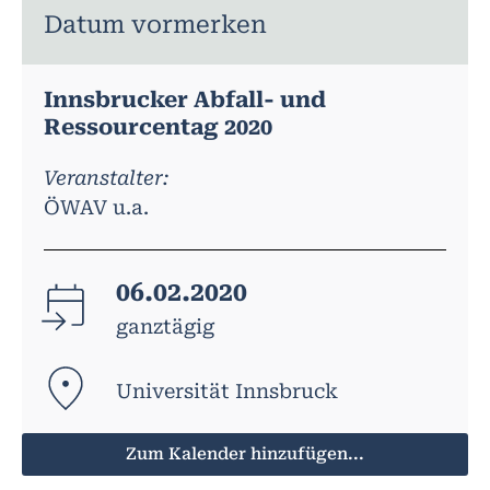
Datum vormerken
Innsbrucker Abfall- und
Ressourcentag 2020
Veranstalter:
ÖWAV u.a.
06.02.2020
ganztägig
Universität Innsbruck
Zum Kalender hinzufügen...