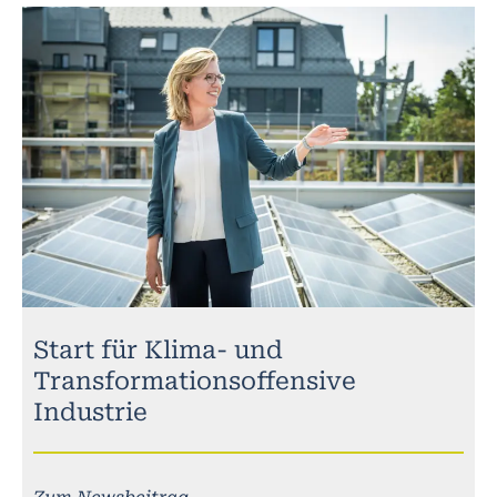
Start für Klima- und
Transformationsoffensive
Industrie