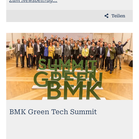
Zum Newsbeitrag...
Teilen
BMK Green Tech Summit