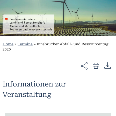
Home
»
Termine
»
Innsbrucker Abfall- und Ressourcentag
2020
Informationen zur
Veranstaltung