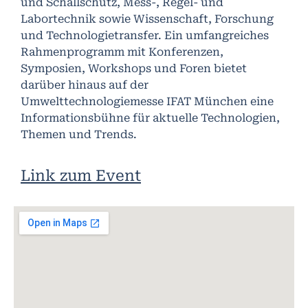
und Schallschutz, Mess-, Regel- und
Labortechnik sowie Wissenschaft, Forschung
und Technologietransfer. Ein umfangreiches
Rahmenprogramm mit Konferenzen,
Symposien, Workshops und Foren bietet
darüber hinaus auf der
Umwelttechnologiemesse IFAT München eine
Informationsbühne für aktuelle Technologien,
Themen und Trends.
Link zum Event