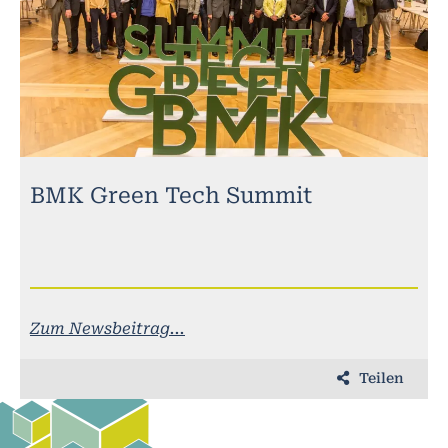
BMK Green Tech Summit
Zum Newsbeitrag...
Teilen