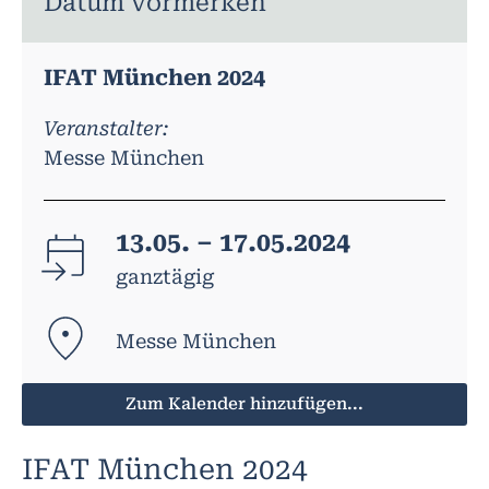
Datum vormerken
IFAT München 2024
Veranstalter:
Messe München
13.05. – 17.05.2024
ganztägig
Messe München
Zum Kalender hinzufügen...
IFAT München 2024