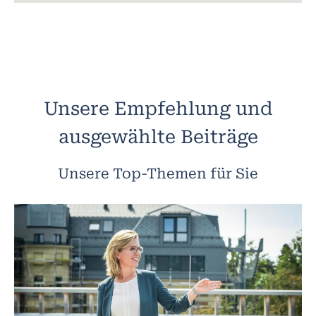
Unsere Empfehlung und
ausgewählte Beiträge
Unsere Top-Themen für Sie