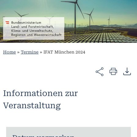
Home
»
Termine
»
IFAT München 2024
Informationen zur
Veranstaltung