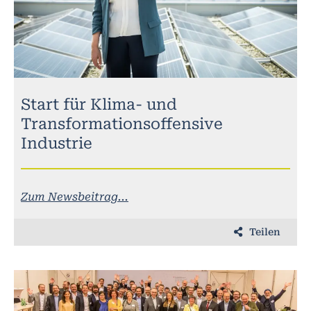
Start für Klima- und
Transformationsoffensive
Industrie
Zum Newsbeitrag...
Teilen