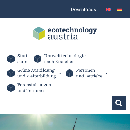
Downloads
Start-
Umwelttechnologie
seite
nach Branchen
Grüne Ausbildung
Personen
und Weiterbildung
und Betriebe
Veranstaltungen
und Termine