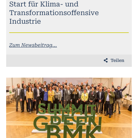
Start für Klima- und
Transformationsoffensive
Industrie
Zum Newsbeitrag...
Teilen