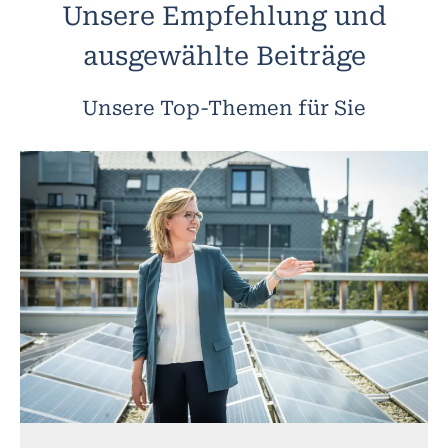
Unsere Empfehlung und
ausgewählte Beiträge
Unsere Top-Themen für Sie