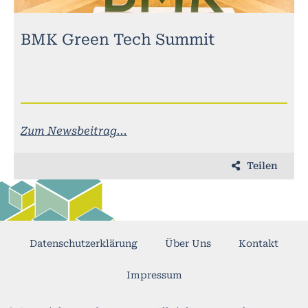
BMK Green Tech Summit
Zum Newsbeitrag...
Teilen
Datenschutzerklärung
Über Uns
Kontakt
Impressum