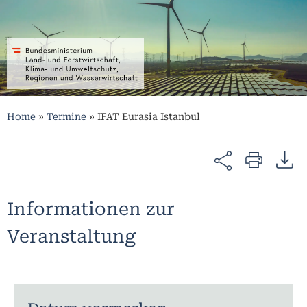
Home
»
Termine
»
IFAT Eurasia Istanbul
Informationen zur
Veranstaltung