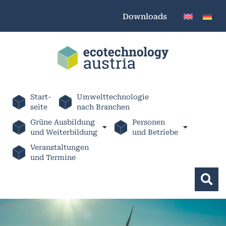
Downloads
Start-
Umwelttechnologie
seite
nach Branchen
Grüne Ausbildung
Personen
und Weiterbildung
und Betriebe
Veranstaltungen
und Termine