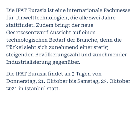
Die IFAT Eurasia ist eine internationale Fachmesse
für Umwelttechnologien, die alle zwei Jahre
stattfindet. Zudem bringt der neue
Gesetzesentwurf Aussicht auf einen
technologischen Bedarf der Branche, denn die
Türkei sieht sich zunehmend einer stetig
steigenden Bevölkerungszahl und zunehmender
Industrialisierung gegenüber.
Die IFAT Eurasia findet an 3 Tagen von
Donnerstag, 21. Oktober bis Samstag, 23. Oktober
2021 in Istanbul statt.