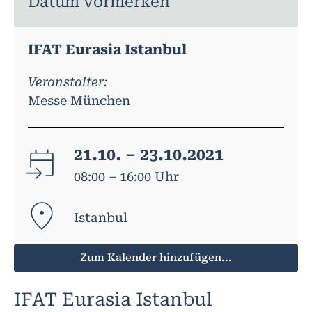
Datum vormerken
IFAT Eurasia Istanbul
Veranstalter:
Messe München
21.10. – 23.10.2021
08:00 – 16:00 Uhr
Istanbul
Zum Kalender hinzufügen...
IFAT Eurasia Istanbul