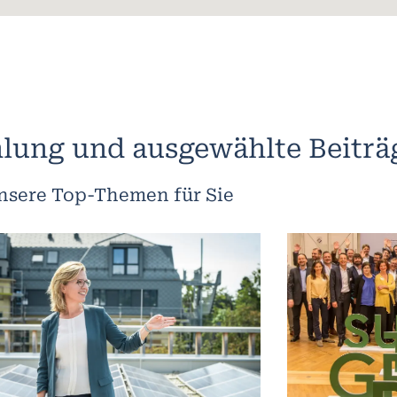
lung und ausgewählte Beiträ
nsere Top-Themen für Sie