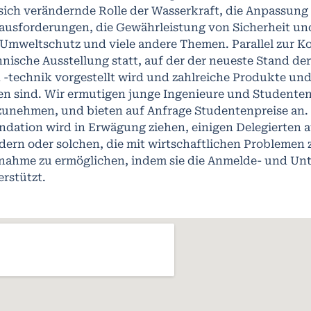
 sich verändernde Rolle der Wasserkraft, die Anpassung
ausforderungen, die Gewährleistung von Sicherheit und
 Umweltschutz und viele andere Themen. Parallel zur Ko
hnische Ausstellung statt, auf der der neueste Stand de
 -technik vorgestellt wird und zahlreiche Produkte und
en sind. Wir ermutigen junge Ingenieure und Studenten
lzunehmen, und bieten auf Anfrage Studentenpreise an
ndation wird in Erwägung ziehen, einigen Delegierten 
dern oder solchen, die mit wirtschaftlichen Problemen
lnahme zu ermöglichen, indem sie die Anmelde- und Un
erstützt.