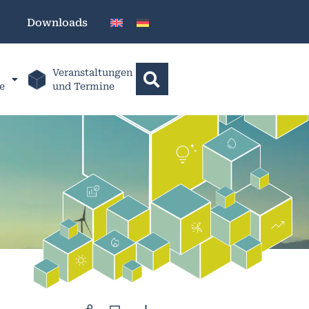
Downloads
Veranstaltungen
e
und Termine