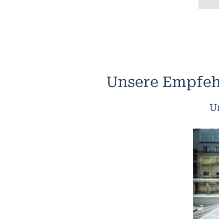
Unsere Empfeh
U