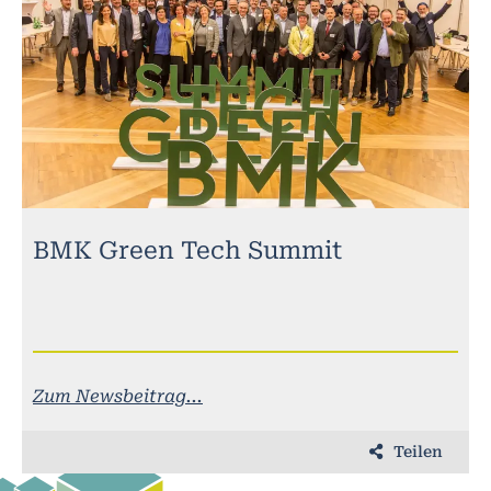
BMK Green Tech Summit
Zum Newsbeitrag...
Teilen