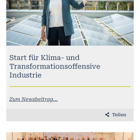
Start für Klima- und
Transformationsoffensive
Industrie
Zum Newsbeitrag...
Teilen