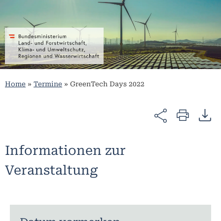
Home
»
Termine
»
GreenTech Days 2022
Informationen zur
Veranstaltung