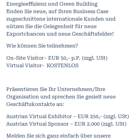
Energieeffizienz und Green Building
finden Sie neue, auf Ihren Business Case
zugeschnittene internationale Kunden und
nützen Sie die Gelegenheit für neue
Exportchancen und neue Geschäftsfelder!
Wie können Sie teilnehmen?
On-Site Visitor– EUR 50,- p.P. (zzgl. USt)
Virtual Visitor- KOSTENLOS
Präsentieren Sie Ihr Unternehmen/Ihre
Organisation und sprechen Sie gezielt neue
Geschäftskontakte an:
Austrian Virtual Exhibitor – EUR 250,- (zzgl. USt)
Austrian Virtual Sponsor – EUR 2.000 (zzgl. USt)
Melden Sie sich ganz einfach über unsere