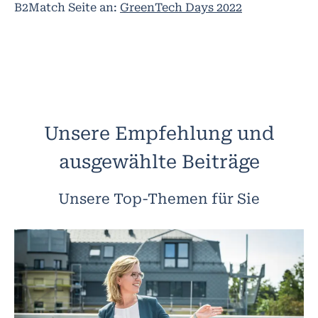
B2Match Seite an:
GreenTech Days 2022
Unsere Empfehlung und
ausgewählte Beiträge
Unsere Top-Themen für Sie