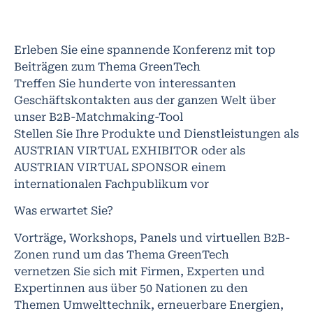
Erleben Sie eine spannende Konferenz mit top
Beiträgen zum Thema GreenTech
Treffen Sie hunderte von interessanten
Geschäftskontakten aus der ganzen Welt über
unser B2B-Matchmaking-Tool
Stellen Sie Ihre Produkte und Dienstleistungen als
AUSTRIAN VIRTUAL EXHIBITOR oder als
AUSTRIAN VIRTUAL SPONSOR einem
internationalen Fachpublikum vor
Was erwartet Sie?
Vorträge, Workshops, Panels und virtuellen B2B-
Zonen rund um das Thema GreenTech
vernetzen Sie sich mit Firmen, Experten und
Expertinnen aus über 50 Nationen zu den
Themen Umwelttechnik, erneuerbare Energien,