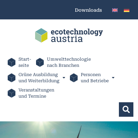
Downloads
Start-
Umwelttechnologie
seite
nach Branchen
Grüne Ausbildung
Personen
und Weiterbildung
und Betriebe
Veranstaltungen
und Termine