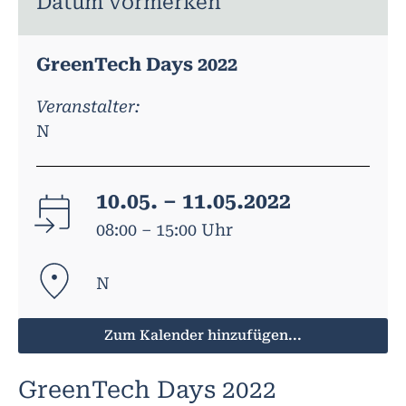
Datum vormerken
GreenTech Days 2022
Veranstalter:
N
10.05. – 11.05.2022
08:00 – 15:00 Uhr
N
Zum Kalender hinzufügen...
GreenTech Days 2022