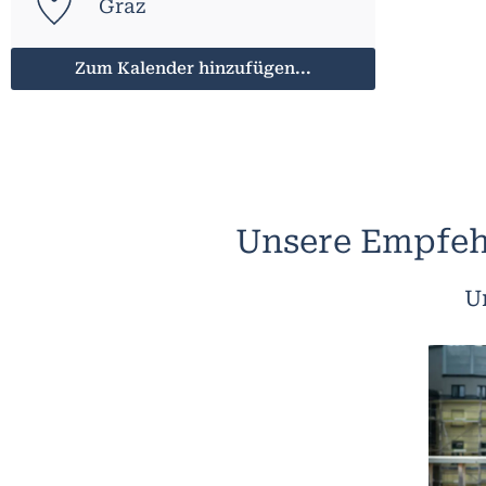
Graz
Zum Kalender hinzufügen...
Unsere Empfeh
U