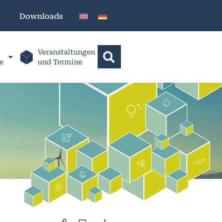
Downloads
Veranstaltungen
e
und Termine