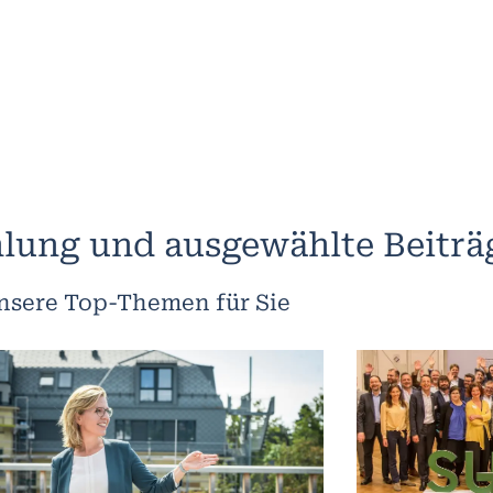
lung und ausgewählte Beiträ
nsere Top-Themen für Sie