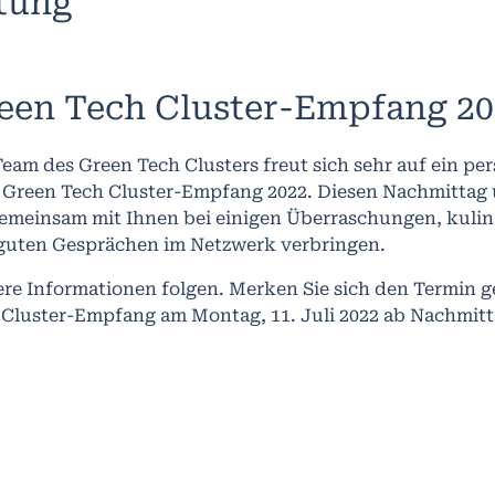
ltung
een Tech Cluster-Empfang 20
eam des Green Tech Clusters freut sich sehr auf ein p
 Green Tech Cluster-Empfang 2022. Diesen Nachmitta
gemeinsam mit Ihnen bei einigen Überraschungen, kulin
guten Gesprächen im Netzwerk verbringen.
ere Informationen folgen. Merken Sie sich den Termin g
 Cluster-Empfang am Montag, 11. Juli 2022 ab Nachmitt