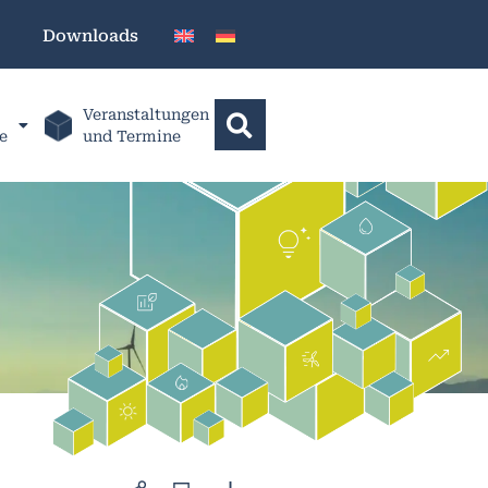
Downloads
Veranstaltungen
e
und Termine