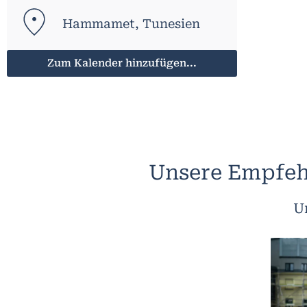
Hammamet, Tunesien
Zum Kalender hinzufügen...
Unsere Empfeh
U