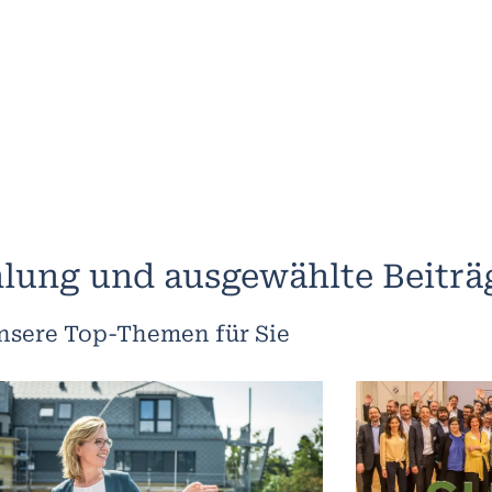
lung und ausgewählte Beiträ
nsere Top-Themen für Sie