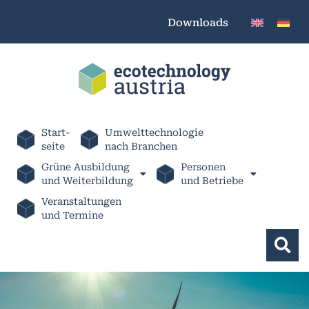
Downloads
Start-
Umwelttechnologie
seite
nach Branchen
Grüne Ausbildung
Personen
und Weiterbildung
und Betriebe
Veranstaltungen
und Termine