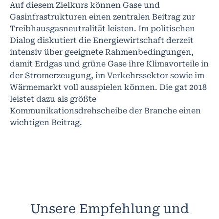
Auf diesem Zielkurs können Gase und
Gasinfrastrukturen einen zentralen Beitrag zur
Treibhausgasneutralität leisten. Im politischen
Dialog diskutiert die Energiewirtschaft derzeit
intensiv über geeignete Rahmenbedingungen,
damit Erdgas und grüne Gase ihre Klimavorteile in
der Stromerzeugung, im Verkehrssektor sowie im
Wärmemarkt voll ausspielen können. Die gat 2018
leistet dazu als größte
Kommunikationsdrehscheibe der Branche einen
wichtigen Beitrag.
Unsere Empfehlung und