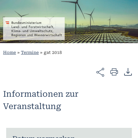
Home
»
Termine
»
gat 2018
Informationen zur
Veranstaltung