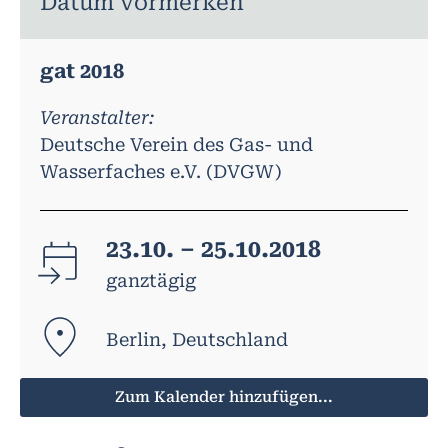
Datum vormerken
gat 2018
Veranstalter:
Deutsche Verein des Gas- und
Wasserfaches e.V. (DVGW)
23.10. – 25.10.2018
ganztägig
Berlin, Deutschland
Zum Kalender hinzufügen...