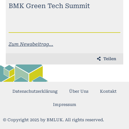
BMK Green Tech Summit
Zum Newsbeitrag...
Teilen
Datenschutzerklärung
Über Uns
Kontakt
Impressum
© Copyright 2025 by BMLUK. All rights reserved.