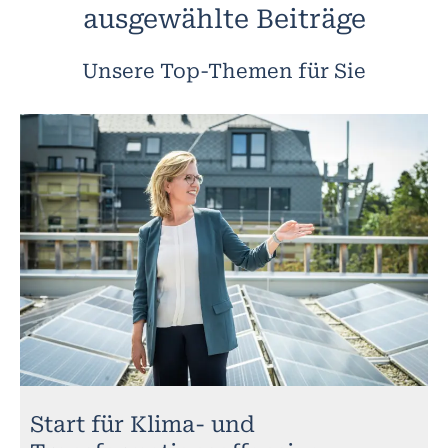
ausgewählte Beiträge
Unsere Top-Themen für Sie
Start für Klima- und