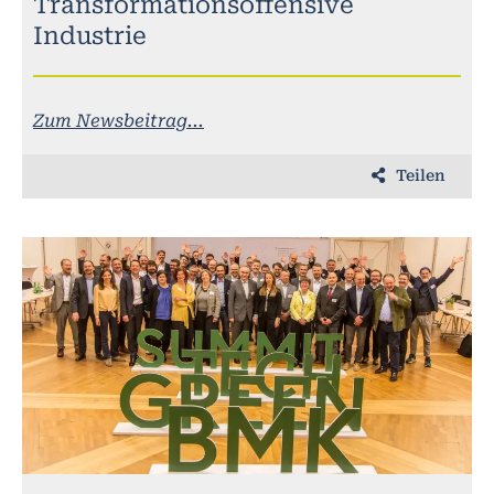
Transformationsoffensive
Industrie
Zum Newsbeitrag...
Teilen