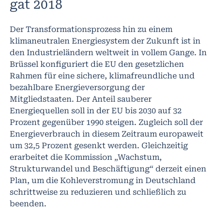
gat 2018
Der Transformationsprozess hin zu einem
klimaneutralen Energiesystem der Zukunft ist in
den Industrieländern weltweit in vollem Gange. In
Brüssel konfiguriert die EU den gesetzlichen
Rahmen für eine sichere, klimafreundliche und
bezahlbare Energieversorgung der
Mitgliedstaaten. Der Anteil sauberer
Energiequellen soll in der EU bis 2030 auf 32
Prozent gegenüber 1990 steigen. Zugleich soll der
Energieverbrauch in diesem Zeitraum europaweit
um 32,5 Prozent gesenkt werden. Gleichzeitig
erarbeitet die Kommission „Wachstum,
Strukturwandel und Beschäftigung“ derzeit einen
Plan, um die Kohleverstromung in Deutschland
schrittweise zu reduzieren und schließlich zu
beenden.