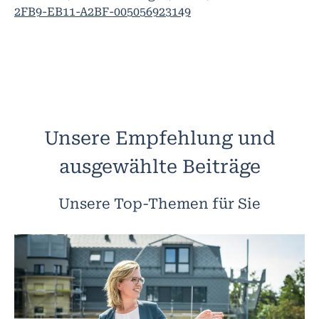
2FB9-EB11-A2BF-005056923149
Unsere Empfehlung und
ausgewählte Beiträge
Unsere Top-Themen für Sie