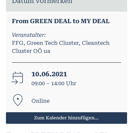
Datum vormerken
From GREEN DEAL to MY DEAL
Veranstalter:
FFG, Green Tech Cluster, Cleantech
Cluster OÖ ua
10.06.2021
09:00 – 14:00 Uhr
Online
Zum Kalender hinzufügen...