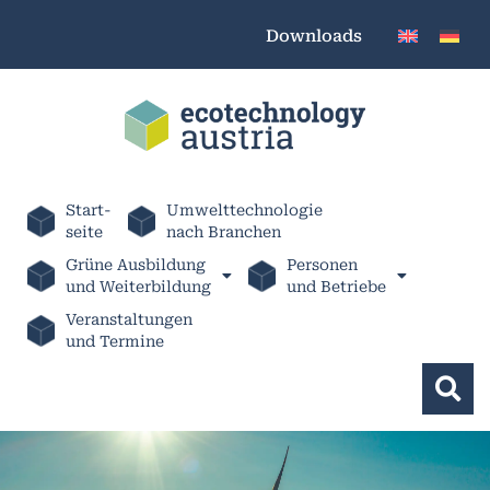
Downloads
Start-
Umwelttechnologie
seite
nach Branchen
Grüne Ausbildung
Personen
und Weiterbildung
und Betriebe
Veranstaltungen
und Termine