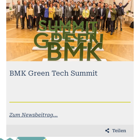
BMK Green Tech Summit
Zum Newsbeitrag...
Teilen