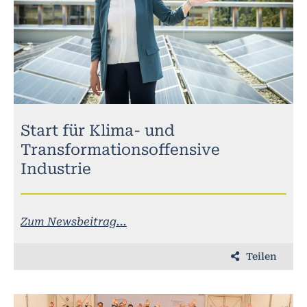
Start für Klima- und
Transformationsoffensive
Industrie
Zum Newsbeitrag...
Teilen