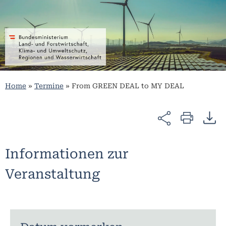
Home
»
Termine
»
From GREEN DEAL to MY DEAL
Informationen zur
Veranstaltung