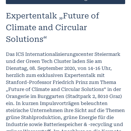
Expertentalk „Future of
Climate and Circular
Solutions“
Das ICS Internationalisierungscenter Steiermark
und der Green Tech Cluster laden Sie am
Dienstag, 08. September 2020, von 14-16 Uhr,
herzlich zum exklusiven Expertentalk mit
Stanford-Professor Friedrich Prinz zum Thema
„Future of Climate and Circular Solutions“ in der
Orangerie im Burggarten (Stadtpark 2, 8010 Graz)
ein. In kurzen Impulsvorträgen beleuchten
steirische Unternehmen ihre Sicht auf die Themen
grüne Stahlproduktion, grüne Energie für die
Industrie sowie Batteriespeicher & -recycling und