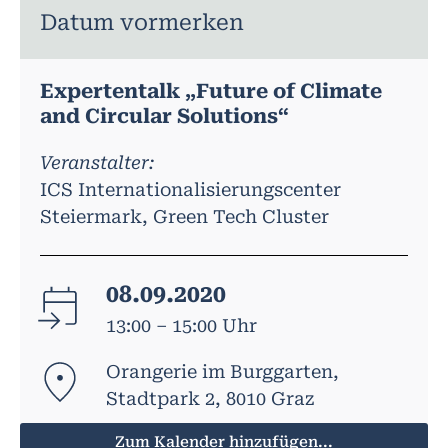
Datum vormerken
Expertentalk „Future of Climate
and Circular Solutions“
Veranstalter:
ICS Internationalisierungscenter
Steiermark, Green Tech Cluster
08.09.2020
13:00 – 15:00 Uhr
Orangerie im Burggarten,
Stadtpark 2, 8010 Graz
Zum Kalender hinzufügen...