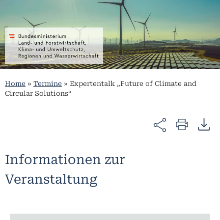
Home
»
Termine
»
Expertentalk „Future of Climate and
Circular Solutions“
Informationen zur
Veranstaltung