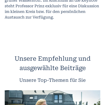
grüner Wasserstoff. Im Anschluss an die Keynote
steht Professor Prinz exklusiv für eine Diskussion
im kleinen Kreis bzw. für den persönlichen
Austausch zur Verfügung.
Unsere Empfehlung und
ausgewählte Beiträge
Unsere Top-Themen für Sie