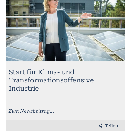
Start für Klima- und
Transformationsoffensive
Industrie
Zum Newsbeitrag...
Teilen