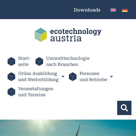
Downloads
Start-
Umwelttechnologie
seite
nach Branchen
Grüne Ausbildung
Personen
und Weiterbildung
und Betriebe
Veranstaltungen
und Termine