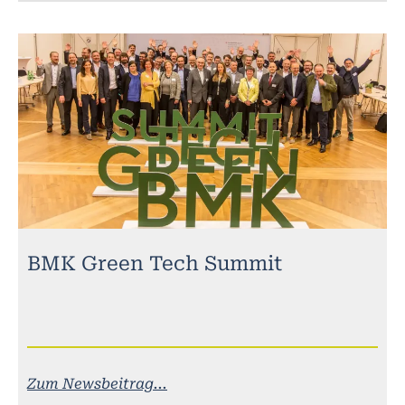
BMK Green Tech Summit
Zum Newsbeitrag...