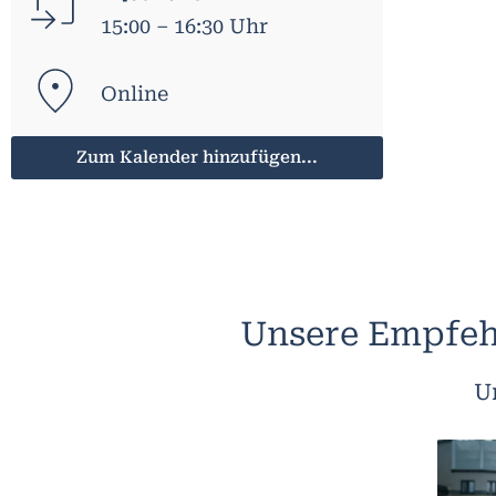
15:00 – 16:30 Uhr
Online
Zum Kalender hinzufügen...
Unsere Empfeh
U