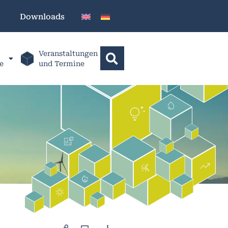
Downloads
Veranstaltungen
e
und Termine