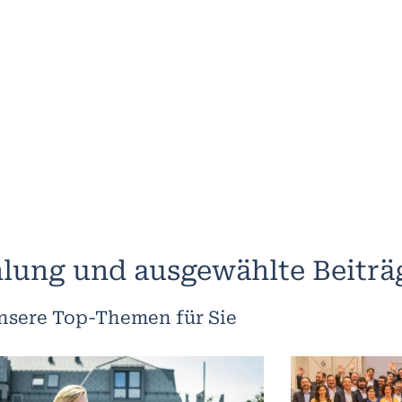
lung und ausgewählte Beiträ
nsere Top-Themen für Sie