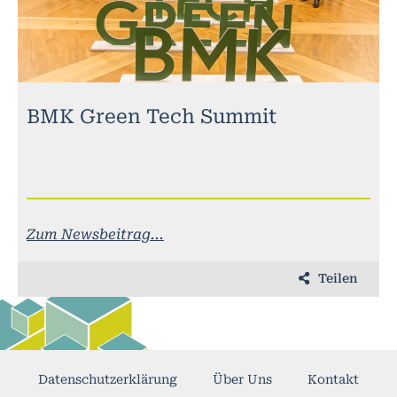
BMK Green Tech Summit
Zum Newsbeitrag...
Teilen
Datenschutzerklärung
Über Uns
Kontakt