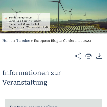
Home
»
Termine
»
European Biogas Conference 2023
Informationen zur
Veranstaltung