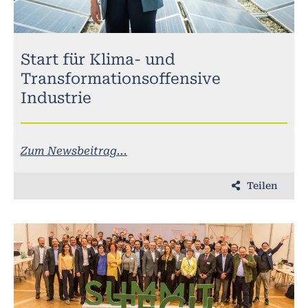
Start für Klima- und
Transformationsoffensive
Industrie
Zum Newsbeitrag...
Teilen