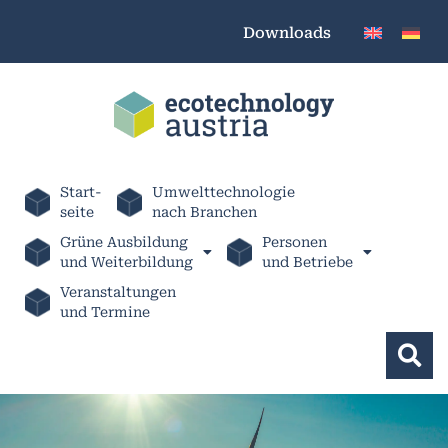
Downloads
Start-
Umwelttechnologie
seite
nach Branchen
Grüne Ausbildung
Personen
und Weiterbildung
und Betriebe
Veranstaltungen
und Termine