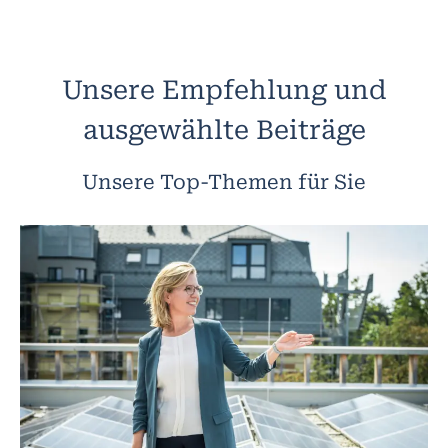
Unsere Empfehlung und
ausgewählte Beiträge
Unsere Top-Themen für Sie