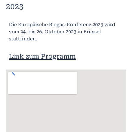
2023
Die Europäische Biogas-Konferenz 2023 wird
vom 24. bis 26. Oktober 2023 in Brüssel
stattfinden.
Link zum Programm