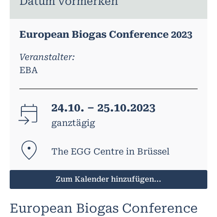
Datum vormerken
European Biogas Conference 2023
Veranstalter:
EBA
24.10. – 25.10.2023
ganztägig
The EGG Centre in Brüssel
Zum Kalender hinzufügen...
European Biogas Conference