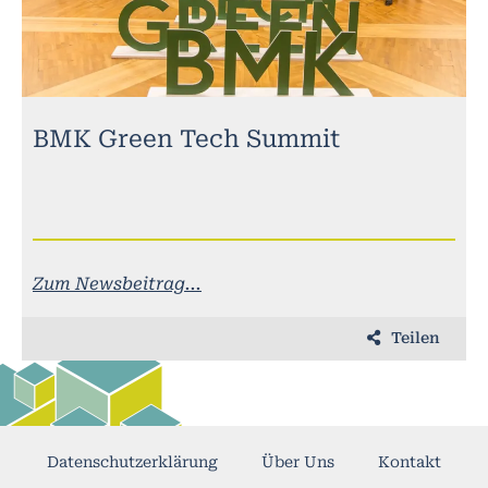
BMK Green Tech Summit
Zum Newsbeitrag...
Teilen
Datenschutzerklärung
Über Uns
Kontakt