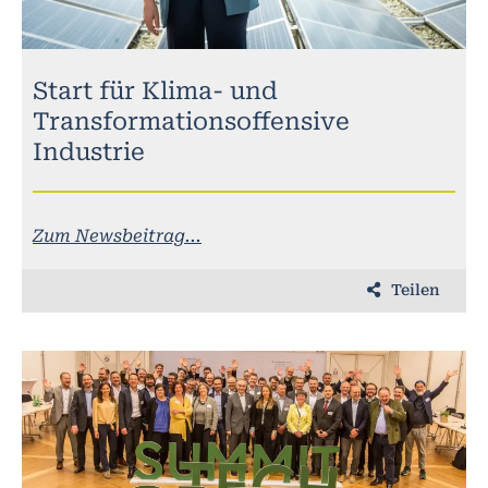
Start für Klima- und
Transformationsoffensive
Industrie
Zum Newsbeitrag...
Teilen