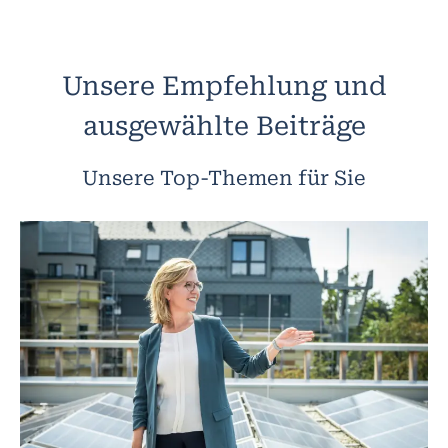
Unsere Empfehlung und
ausgewählte Beiträge
Unsere Top-Themen für Sie