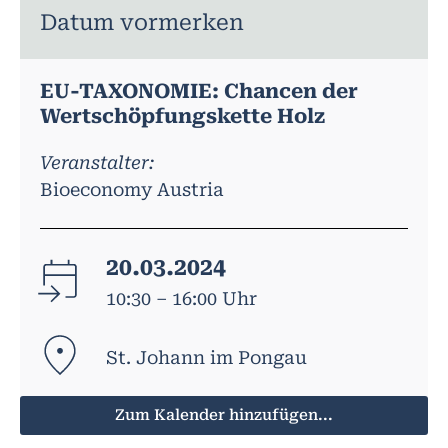
Datum vormerken
EU-TAXONOMIE: Chancen der
Wertschöpfungskette Holz
Veranstalter:
Bioeconomy Austria
20.03.2024
10:30 – 16:00 Uhr
St. Johann im Pongau
Zum Kalender hinzufügen...