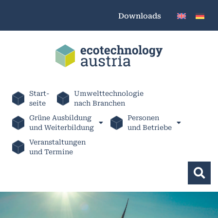
Downloads
Start-
Umwelttechnologie
seite
nach Branchen
Grüne Ausbildung
Personen
und Weiterbildung
und Betriebe
Veranstaltungen
und Termine