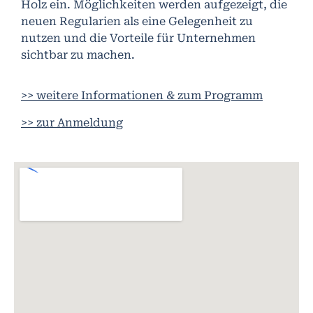
Holz ein. Möglichkeiten werden aufgezeigt, die
neuen Regularien als eine Gelegenheit zu
nutzen und die Vorteile für Unternehmen
sichtbar zu machen.
>> weitere Informationen & zum Programm
>> zur Anmeldung