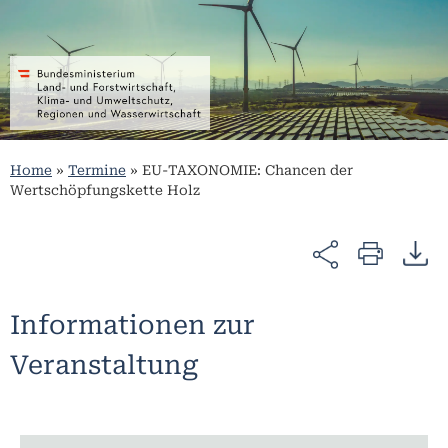
Home
»
Termine
»
EU-TAXONOMIE: Chancen der
Wertschöpfungskette Holz
Informationen zur
Veranstaltung