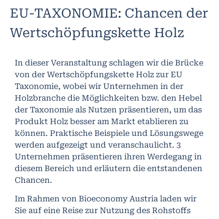
EU-TAXONOMIE: Chancen der
Wertschöpfungskette Holz
In dieser Veranstaltung schlagen wir die Brücke
von der Wertschöpfungskette Holz zur EU
Taxonomie, wobei wir Unternehmen in der
Holzbranche die Möglichkeiten bzw. den Hebel
der Taxonomie als Nutzen präsentieren, um das
Produkt Holz besser am Markt etablieren zu
können. Praktische Beispiele und Lösungswege
werden aufgezeigt und veranschaulicht. 3
Unternehmen präsentieren ihren Werdegang in
diesem Bereich und erläutern die entstandenen
Chancen.
Im Rahmen von Bioeconomy Austria laden wir
Sie auf eine Reise zur Nutzung des Rohstoffs