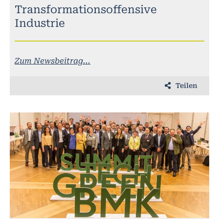
Transformationsoffensive
Industrie
Zum Newsbeitrag...
Teilen