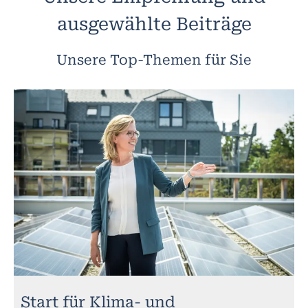
ausgewählte Beiträge
Unsere Top-Themen für Sie
Start für Klima- und