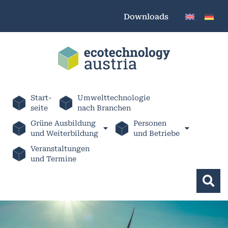
Downloads
Start-
Umwelttechnologie
seite
nach Branchen
Grüne Ausbildung
Personen
und Weiterbildung
und Betriebe
Veranstaltungen
und Termine