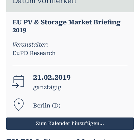
Datum vormerken
EU PV & Storage Market Briefing
2019
Veranstalter:
EuPD Research
21.02.2019
ganztägig
Berlin (D)
Zum Kalender hinzufügen...