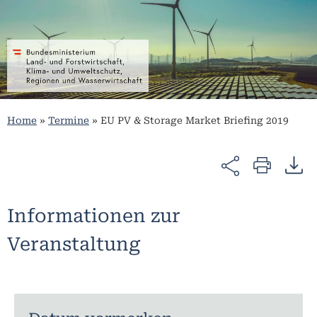
Home
»
Termine
»
EU PV & Storage Market Briefing 2019
Informationen zur
Veranstaltung