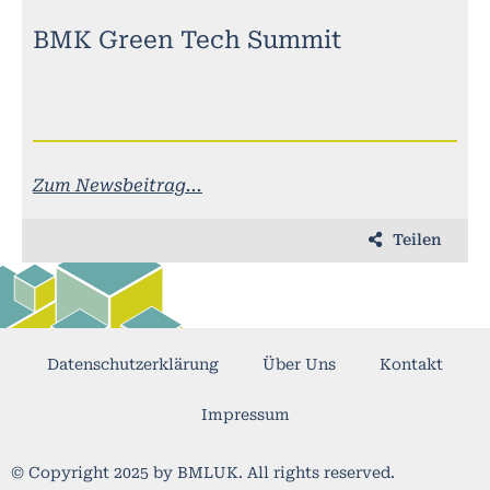
BMK Green Tech Summit
Zum Newsbeitrag...
Teilen
Datenschutzerklärung
Über Uns
Kontakt
Impressum
© Copyright 2025 by BMLUK. All rights reserved.