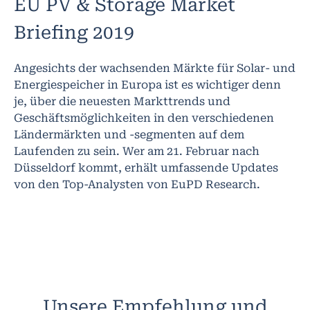
EU PV & Storage Market
Briefing 2019
Angesichts der wachsenden Märkte für Solar- und
Energiespeicher in Europa ist es wichtiger denn
je, über die neuesten Markttrends und
Geschäftsmöglichkeiten in den verschiedenen
Ländermärkten und -segmenten auf dem
Laufenden zu sein. Wer am 21. Februar nach
Düsseldorf kommt, erhält umfassende Updates
von den Top-Analysten von EuPD Research.
Unsere Empfehlung und