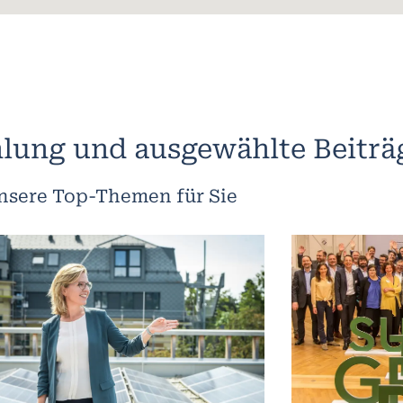
lung und ausgewählte Beiträ
nsere Top-Themen für Sie