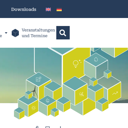
Downloads
Veranstaltungen
e
und Termine