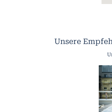
Unsere Empfeh
U