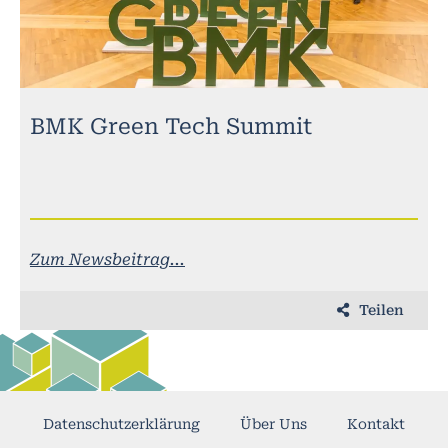
BMK Green Tech Summit
Zum Newsbeitrag...
Teilen
Datenschutzerklärung
Über Uns
Kontakt