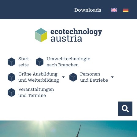
Downloads
Start-
Umwelttechnologie
seite
nach Branchen
Grüne Ausbildung
Personen
und Weiterbildung
und Betriebe
Veranstaltungen
und Termine