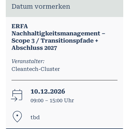
Datum vormerken
ERFA
Nachhaltigkeitsmanagement –
Scope 3 / Transitionspfade +
Abschluss 2027
Veranstalter:
Cleantech-Cluster
10.12.2026
09:00 – 15:00 Uhr
tbd