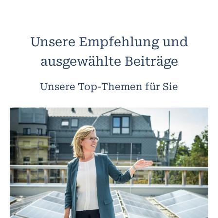
Unsere Empfehlung und
ausgewählte Beiträge
Unsere Top-Themen für Sie