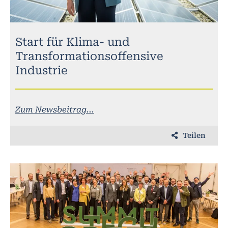
Start für Klima- und
Transformationsoffensive
Industrie
Zum Newsbeitrag...
Teilen