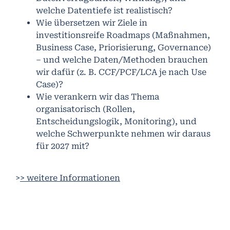
welche Datentiefe ist realistisch?
Wie übersetzen wir Ziele in
investitionsreife Roadmaps (Maßnahmen,
Business Case, Priorisierung, Governance)
– und welche Daten/Methoden brauchen
wir dafür (z. B. CCF/PCF/LCA je nach Use
Case)?
Wie verankern wir das Thema
organisatorisch (Rollen,
Entscheidungslogik, Monitoring), und
welche Schwerpunkte nehmen wir daraus
für 2027 mit?
>
> weitere Informationen