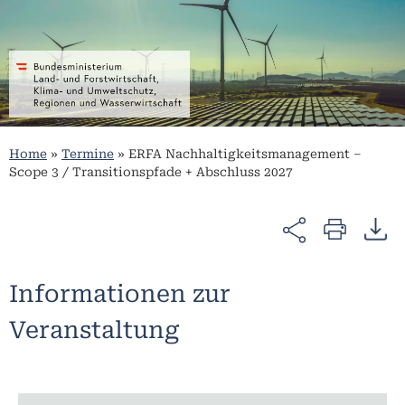
Home
»
Termine
»
ERFA Nachhaltigkeitsmanagement –
Scope 3 / Transitionspfade + Abschluss 2027
Informationen zur
Veranstaltung