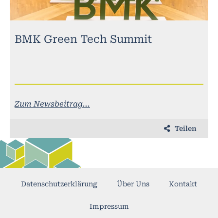
BMK Green Tech Summit
Zum Newsbeitrag...
Teilen
Datenschutzerklärung
Über Uns
Kontakt
Impressum