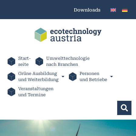
Downloads
Start-
Umwelttechnologie
seite
nach Branchen
Grüne Ausbildung
Personen
und Weiterbildung
und Betriebe
Veranstaltungen
und Termine