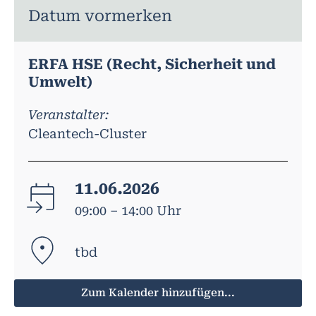
Datum vormerken
ERFA HSE (Recht, Sicherheit und
Umwelt)
Veranstalter:
Cleantech-Cluster
11.06.2026
09:00 – 14:00 Uhr
tbd
Zum Kalender hinzufügen...