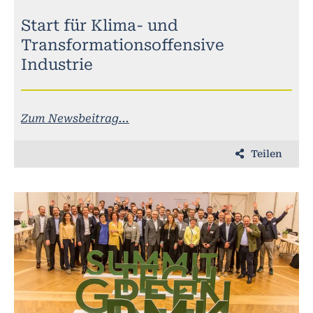
Start für Klima- und
Transformationsoffensive
Industrie
Zum Newsbeitrag...
Teilen