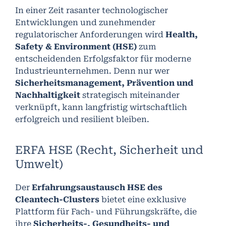
In einer Zeit rasanter technologischer
Entwicklungen und zunehmender
regulatorischer Anforderungen wird
Health,
Safety & Environment (HSE)
zum
entscheidenden Erfolgsfaktor für moderne
Industrieunternehmen. Denn nur wer
Sicherheitsmanagement, Prävention und
Nachhaltigkeit
strategisch miteinander
verknüpft, kann langfristig wirtschaftlich
erfolgreich und resilient bleiben.
ERFA HSE (Recht, Sicherheit und
Umwelt)
Der
Erfahrungsaustausch HSE des
Cleantech-Clusters
bietet eine exklusive
Plattform für Fach- und Führungskräfte, die
ihre
Sicherheits-, Gesundheits- und