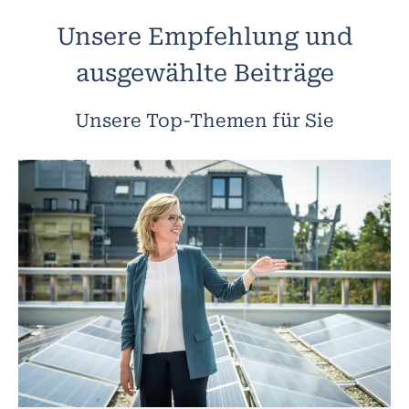
Unsere Empfehlung und
ausgewählte Beiträge
Unsere Top-Themen für Sie