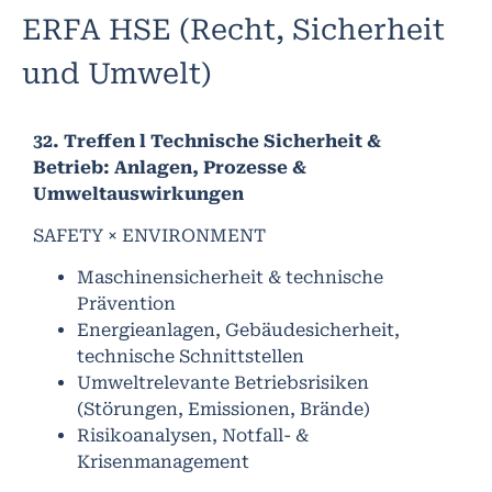
ERFA HSE (Recht, Sicherheit
und Umwelt)
32. Treffen l Technische Sicherheit &
Betrieb: Anlagen, Prozesse &
Umweltauswirkungen
SAFETY × ENVIRONMENT
Maschinensicherheit & technische
Prävention
Energieanlagen, Gebäudesicherheit,
technische Schnittstellen
Umweltrelevante Betriebsrisiken
(Störungen, Emissionen, Brände)
Risikoanalysen, Notfall- &
Krisenmanagement