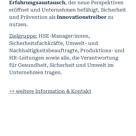
Erfahrungsaustausch
, der neue Perspektiven
eröffnet und Unternehmen befähigt, Sicherheit
und Prävention als
Innovationstreiber
zu
nutzen.
Zielgruppe:
HSE-Manager:innen,
Sicherheitsfachkräfte, Umwelt- und
Nachhaltigkeitsbeauftragte, Produktions- und
HR-Leitungen sowie alle, die Verantwortung
für Gesundheit, Sicherheit und Umwelt im
Unternehmen tragen.
>> weitere Information & Kontakt