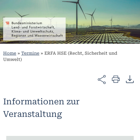
Home
»
Termine
»
ERFA HSE (Recht, Sicherheit und
Umwelt)
Informationen zur
Veranstaltung