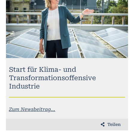
Start für Klima- und
Transformationsoffensive
Industrie
Zum Newsbeitrag...
Teilen