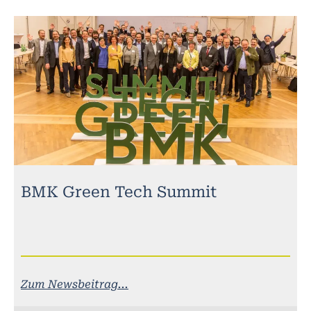
BMK Green Tech Summit
Zum Newsbeitrag...