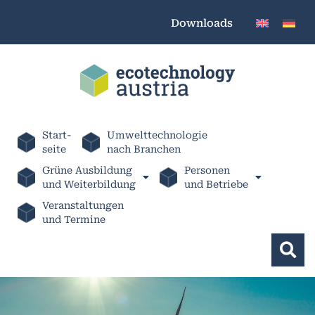
Downloads
Start-
Umwelttechnologie
seite
nach Branchen
Grüne Ausbildung
Personen
und Weiterbildung
und Betriebe
Veranstaltungen
und Termine