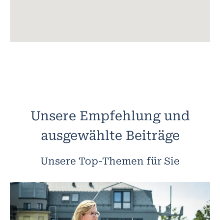
Unsere Empfehlung und
ausgewählte Beiträge
Unsere Top-Themen für Sie