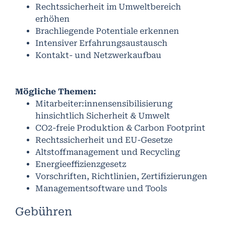
Rechtssicherheit im Umweltbereich
erhöhen
Brachliegende Potentiale erkennen
Intensiver Erfahrungsaustausch
Kontakt- und Netzwerkaufbau
Mögliche Themen:
Mitarbeiter:innensensibilisierung
hinsichtlich Sicherheit & Umwelt
CO2-freie Produktion & Carbon Footprint
Rechtssicherheit und EU-Gesetze
Altstoffmanagement und Recycling
Energieeffizienzgesetz
Vorschriften, Richtlinien, Zertifizierungen
Managementsoftware und Tools
Gebühren