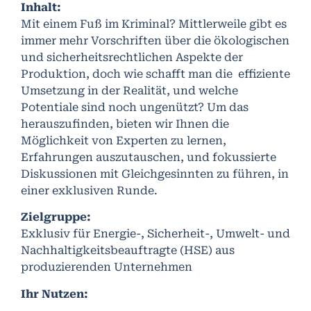
Inhalt:
Mit einem Fuß im Kriminal? Mittlerweile gibt es
immer mehr Vorschriften über die ökologischen
und sicherheitsrechtlichen Aspekte der
Produktion, doch wie schafft man die effiziente
Umsetzung in der Realität, und welche
Potentiale sind noch ungenützt? Um das
herauszufinden, bieten wir Ihnen die
Möglichkeit von Experten zu lernen,
Erfahrungen auszutauschen, und fokussierte
Diskussionen mit Gleichgesinnten zu führen, in
einer exklusiven Runde.
Zielgruppe:
Exklusiv für Energie-, Sicherheit-, Umwelt- und
Nachhaltigkeitsbeauftragte (HSE) aus
produzierenden Unternehmen
Ihr Nutzen: