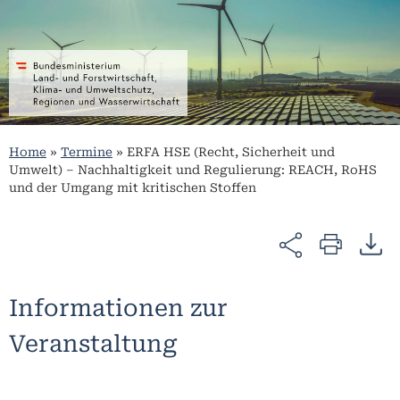
Home
»
Termine
»
ERFA HSE (Recht, Sicherheit und
Umwelt) – Nachhaltigkeit und Regulierung: REACH, RoHS
und der Umgang mit kritischen Stoffen
Informationen zur
Veranstaltung