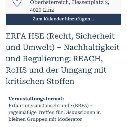
Oberösterreich, Hessenplatz 3,
4020 Linz
Zum Kalender hinzufügen...
ERFA HSE (Recht, Sicherheit
und Umwelt) – Nachhaltigkeit
und Regulierung: REACH,
RoHS und der Umgang mit
kritischen Stoffen
Veranstaltungsformat:
Erfahrungsaustauschrunde (ERFA) –
regelmäßige Treffen für Diskussionen in
kleinen Gruppen mit Moderator