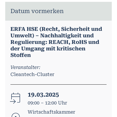
Datum vormerken
ERFA HSE (Recht, Sicherheit und
Umwelt) – Nachhaltigkeit und
Regulierung: REACH, RoHS und
der Umgang mit kritischen
Stoffen
Veranstalter:
Cleantech-Cluster
19.03.2025
09:00 – 12:00 Uhr
Wirtschaftskammer