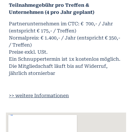
Teilnahmegebühr pro Treffen &
Unternehmen (4 pro Jahr geplant)
Partnerunternehmen im CTC: € 700,- / Jahr
(entspricht € 175,- / Treffen)
Normalpreis: € 1.400,- / Jahr (entspricht € 350,-
/ Treffen)
Preise exkl. USt.
Ein Schnuppertermin ist 1x kostenlos möglich.
Die Mitgliedschaft läuft bis auf Widerruf,
jährlich stornierbar
>> weitere Informationen