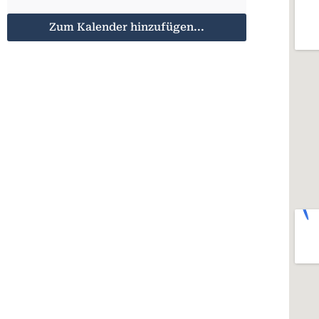
Zum Kalender hinzufügen...