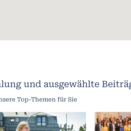
lung und ausgewählte Beiträ
nsere Top-Themen für Sie