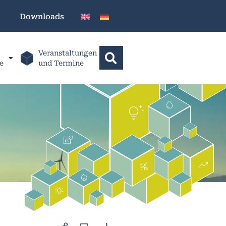
Downloads
Veranstaltungen
e
und Termine