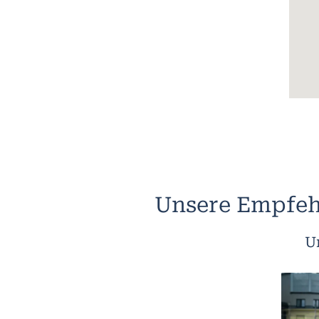
Unsere Empfeh
U