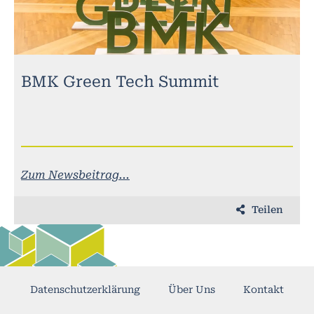
BMK Green Tech Summit
Zum Newsbeitrag...
Teilen
Datenschutzerklärung
Über Uns
Kontakt