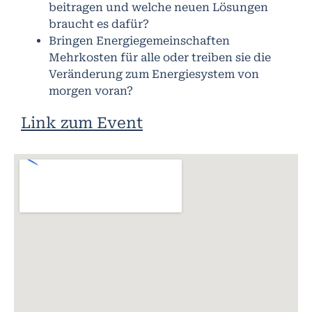
beitragen und welche neuen Lösungen
braucht es dafür?
Bringen Energiegemeinschaften
Mehrkosten für alle oder treiben sie die
Veränderung zum Energiesystem von
morgen voran?
Link zum Event