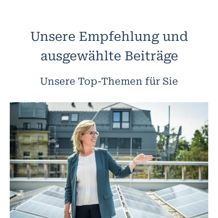
Unsere Empfehlung und
ausgewählte Beiträge
Unsere Top-Themen für Sie