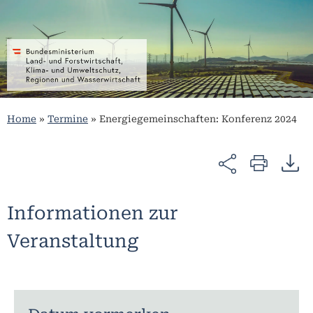
Home
»
Termine
»
Energiegemeinschaften: Konferenz 2024
Informationen zur
Veranstaltung