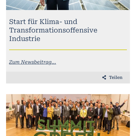
Start für Klima- und
Transformationsoffensive
Industrie
Zum Newsbeitrag...
Teilen