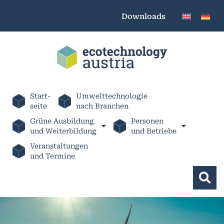
Downloads
Start-
Umwelttechnologie
seite
nach Branchen
Grüne Ausbildung
Personen
und Weiterbildung
und Betriebe
Veranstaltungen
und Termine