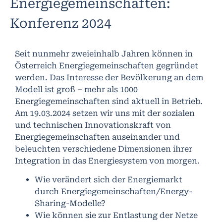
Energiegemeinschaften:
Konferenz 2024
Seit nunmehr zweieinhalb Jahren können in
Österreich Energiegemeinschaften gegründet
werden. Das Interesse der Bevölkerung an dem
Modell ist groß – mehr als 1000
Energiegemeinschaften sind aktuell in Betrieb.
Am 19.03.2024 setzen wir uns mit der sozialen
und technischen Innovationskraft von
Energiegemeinschaften auseinander und
beleuchten verschiedene Dimensionen ihrer
Integration in das Energiesystem von morgen.
Wie verändert sich der Energiemarkt
durch Energiegemeinschaften/Energy-
Sharing-Modelle?
Wie können sie zur Entlastung der Netze