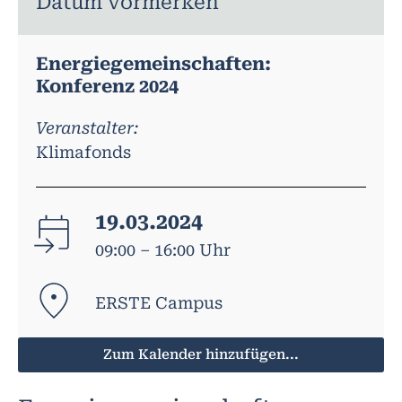
Datum vormerken
Energiegemeinschaften:
Konferenz 2024
Veranstalter:
Klimafonds
19.03.2024
09:00 – 16:00 Uhr
ERSTE Campus
Zum Kalender hinzufügen...