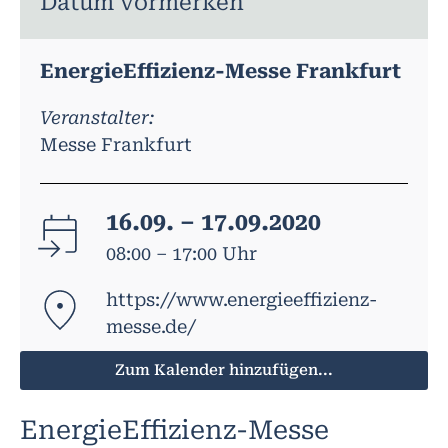
Datum vormerken
EnergieEffizienz-Messe Frankfurt
Veranstalter:
Messe Frankfurt
16.09. – 17.09.2020
08:00 – 17:00 Uhr
https://www.energieeffizienz-
messe.de/
Zum Kalender hinzufügen...
EnergieEffizienz-Messe