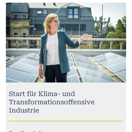
Start für Klima- und
Transformationsoffensive
Industrie