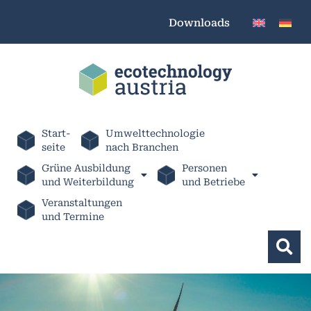
Downloads
Start-
Umwelttechnologie
seite
nach Branchen
Grüne Ausbildung
Personen
und Weiterbildung
und Betriebe
Veranstaltungen
und Termine