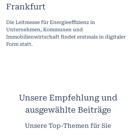
Frankfurt
Die Leitmesse für Energieeffizienz in
Unternehmen, Kommunen und
Immobilienwirtschaft findet erstmals in digitaler
Form statt.
Unsere Empfehlung und
ausgewählte Beiträge
Unsere Top-Themen für Sie