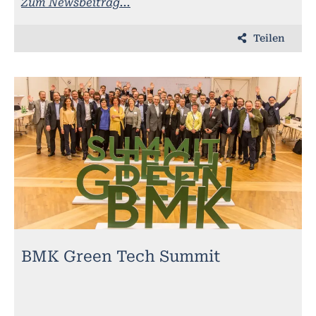
Zum Newsbeitrag...
Teilen
BMK Green Tech Summit