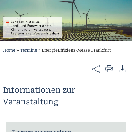
Home
»
Termine
»
EnergieEffizienz-Messe Frankfurt
Informationen zur
Veranstaltung