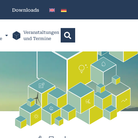
Downloads
Veranstaltungen
e
und Termine