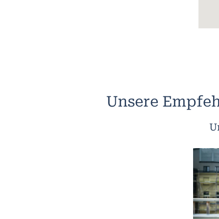
Unsere Empfeh
U