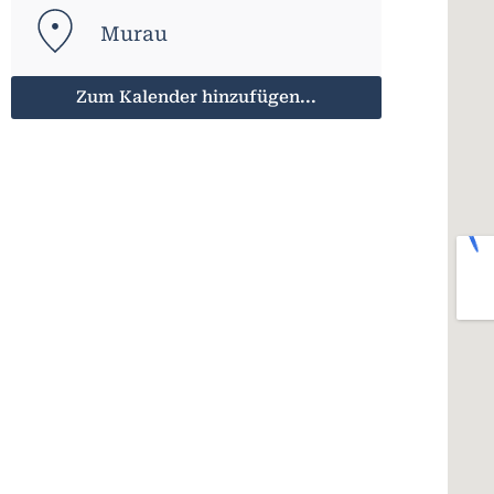
Murau
Zum Kalender hinzufügen...