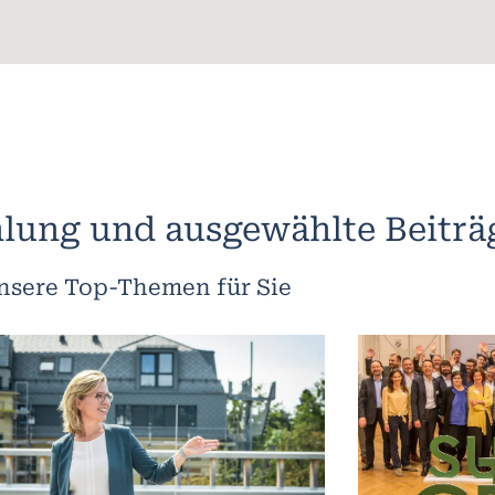
lung und ausgewählte Beiträ
nsere Top-Themen für Sie