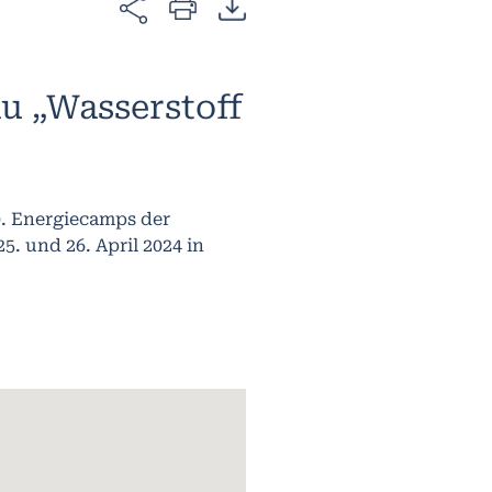
u „Wasserstoff
0. Energiecamps der
. und 26. April 2024 in