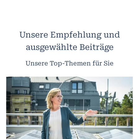
Unsere Empfehlung und
ausgewählte Beiträge
Unsere Top-Themen für Sie