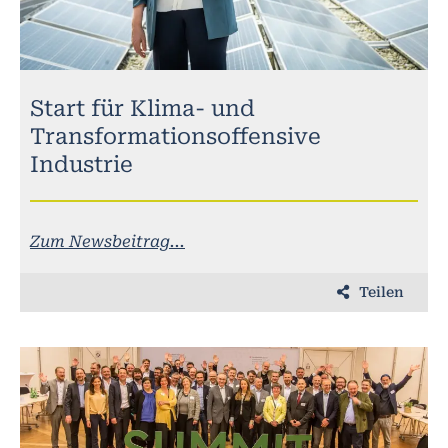
Start für Klima- und
Transformationsoffensive
Industrie
Zum Newsbeitrag...
Teilen