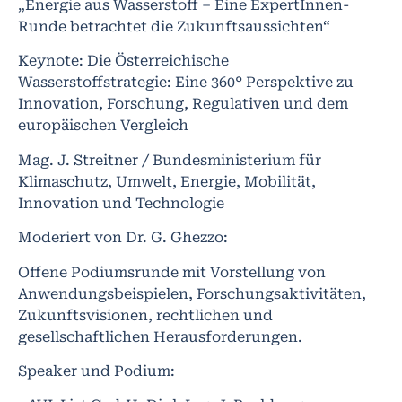
„Energie aus Wasserstoff – Eine ExpertInnen-
Runde betrachtet die Zukunftsaussichten“
Keynote: Die Österreichische
Wasserstoffstrategie: Eine 360° Perspektive zu
Innovation, Forschung, Regulativen und dem
europäischen Vergleich
Mag. J. Streitner / Bundesministerium für
Klimaschutz, Umwelt, Energie, Mobilität,
Innovation und Technologie
Moderiert von Dr. G. Ghezzo:
Offene Podiumsrunde mit Vorstellung von
Anwendungsbeispielen, Forschungsaktivitäten,
Zukunftsvisionen, rechtlichen und
gesellschaftlichen Herausforderungen.
Speaker und Podium: