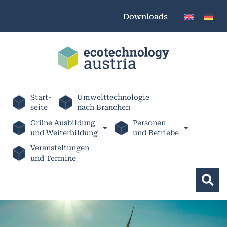
Downloads
Start-
Umwelttechnologie
seite
nach Branchen
Grüne Ausbildung
Personen
und Weiterbildung
und Betriebe
Veranstaltungen
und Termine