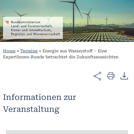
Home
»
Termine
»
Energie aus Wasserstoff – Eine
ExpertInnen-Runde betrachtet die Zukunftsaussichten
Informationen zur
Veranstaltung