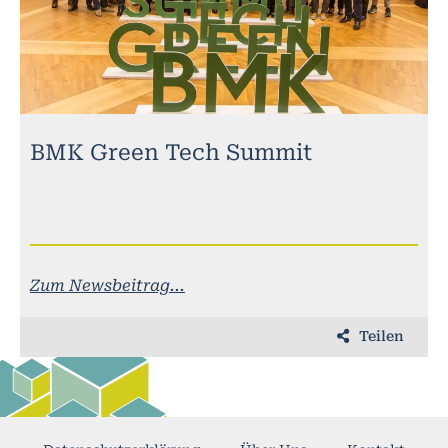
BMK Green Tech Summit
Zum Newsbeitrag...
Teilen