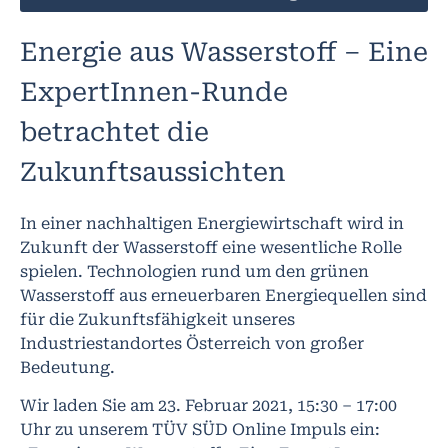
Energie aus Wasserstoff – Eine
ExpertInnen-Runde
betrachtet die
Zukunftsaussichten
In einer nachhaltigen Energiewirtschaft wird in
Zukunft der Wasserstoff eine wesentliche Rolle
spielen. Technologien rund um den grünen
Wasserstoff aus erneuerbaren Energiequellen sind
für die Zukunftsfähigkeit unseres
Industriestandortes Österreich von großer
Bedeutung.
Wir laden Sie am 23. Februar 2021, 15:30 – 17:00
Uhr zu unserem TÜV SÜD Online Impuls ein: