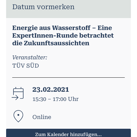
Datum vormerken
Energie aus Wasserstoff – Eine
ExpertInnen-Runde betrachtet
die Zukunftsaussichten
Veranstalter:
TÜV SÜD
23.02.2021
15:30 – 17:00 Uhr
Online
Zum Kalender hinzufügen...