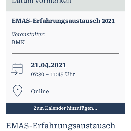
Datum vormerken
EMAS-Erfahrungsaustausch 2021
Veranstalter:
BMK
21.04.2021
07:30 – 11:45 Uhr
Online
Zum Kalender hinzufügen...
EMAS-Erfahrungsaustausch