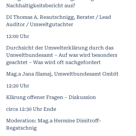
Nachhaltigkeitsbericht aus?
DI Thomas A. Reautschnigg, Berater / Lead
Auditor / Umweltgutachter
12:00 Uhr
Durchsicht der Umwelterklärung durch das
Umweltbundesamt – Auf was wird besonders
geachtet – Was wird oft nachgefordert
Mag.a Jana Slamaj, Umweltbundesamt GmbH
12:20 Uhr
Klärung offener Fragen – Diskussion
circa 12:30 Uhr Ende
Moderation: Mag.a Hermine Dimitroff-
Regatschnig