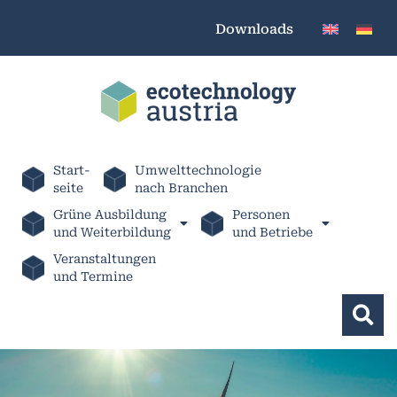
Downloads
Start-
Umwelttechnologie
seite
nach Branchen
Grüne Ausbildung
Personen
und Weiterbildung
und Betriebe
Veranstaltungen
und Termine