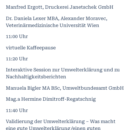
Manfred Ergott, Druckerei Janetschek GmbH
Dr. Daniela Lexer MBA, Alexander Moravec,
Veterinärmedizinische Universität Wien
11:00 Uhr
virtuelle Kaffeepause
11:20 Uhr
Interaktive Session zur Umwelterklärung und zu
Nachhaltigkeitsberichten
Manuela Bigler MA BSc, Umweltbundesamt GmbH
Mag.a Hermine Dimitroff-Regatschnig
11:40 Uhr
Validierung der Umwelterklärung – Was macht
eine gute Umwelterklärung/einen guten