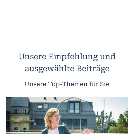
Unsere Empfehlung und
ausgewählte Beiträge
Unsere Top-Themen für Sie