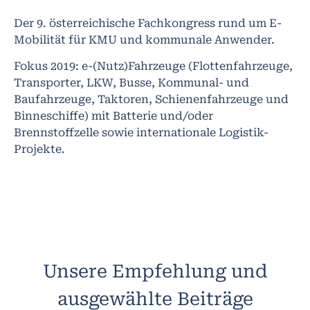
Der 9. österreichische Fachkongress rund um E-
Mobilität für KMU und kommunale Anwender.
Fokus 2019: e-(Nutz)Fahrzeuge (Flottenfahrzeuge,
Transporter, LKW, Busse, Kommunal- und
Baufahrzeuge, Taktoren, Schienenfahrzeuge und
Binneschiffe) mit Batterie und/oder
Brennstoffzelle sowie internationale Logistik-
Projekte.
Unsere Empfehlung und
ausgewählte Beiträge