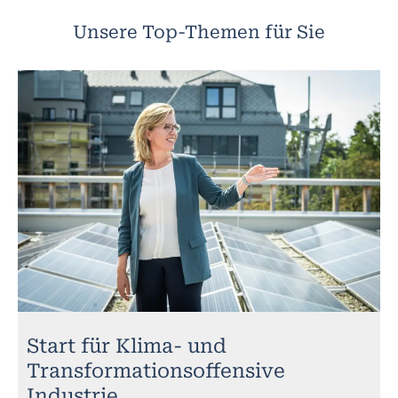
Unsere Top-Themen für Sie
Start für Klima- und
Transformationsoffensive
Industrie