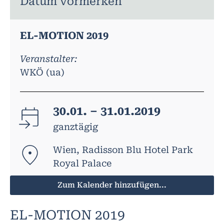
Datum vormerken
EL-MOTION 2019
Veranstalter:
WKÖ (ua)
30.01. – 31.01.2019
ganztägig
Wien, Radisson Blu Hotel Park
Royal Palace
Zum Kalender hinzufügen...
EL-MOTION 2019