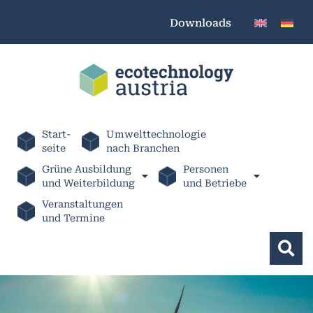
Downloads
Start-
Umwelttechnologie
seite
nach Branchen
Grüne Ausbildung
Personen
und Weiterbildung
und Betriebe
Veranstaltungen
und Termine