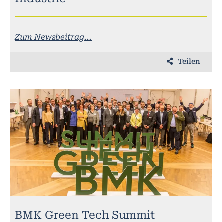
Zum Newsbeitrag...
Teilen
BMK Green Tech Summit