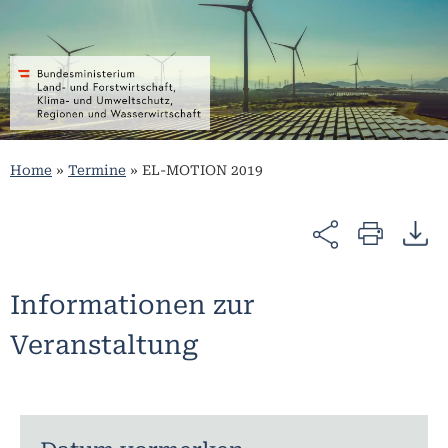
Home
»
Termine
»
EL-MOTION 2019
Informationen zur
Veranstaltung