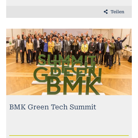
Teilen
BMK Green Tech Summit