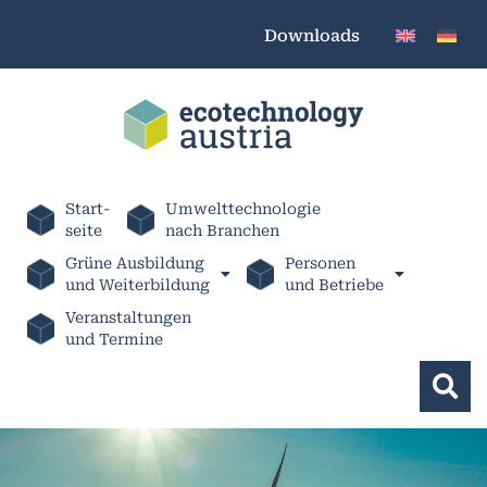
Downloads
Start-
Umwelttechnologie
seite
nach Branchen
Grüne Ausbildung
Personen
und Weiterbildung
und Betriebe
Veranstaltungen
und Termine