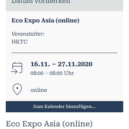
Datum vormerken
Eco Expo Asia (online)
Veranstalter:
HKTC
16.11. – 27.11.2020
08:00 – 08:00 Uhr
online
Zum Kalender hinzufügen...
Eco Expo Asia (online)