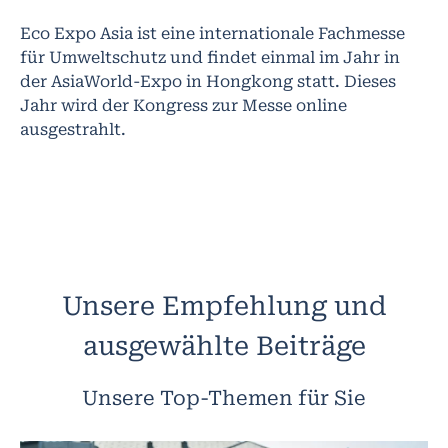
Eco Expo Asia ist eine internationale Fachmesse
für Umweltschutz und findet einmal im Jahr in
der AsiaWorld-Expo in Hongkong statt. Dieses
Jahr wird der Kongress zur Messe online
ausgestrahlt.
Unsere Empfehlung und
ausgewählte Beiträge
Unsere Top-Themen für Sie