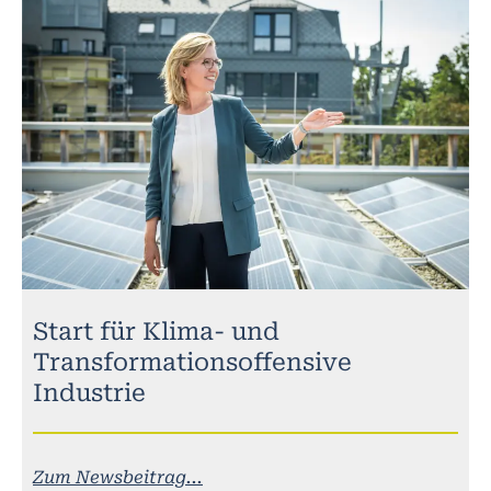
Start für Klima- und
Transformationsoffensive
Industrie
Zum Newsbeitrag...