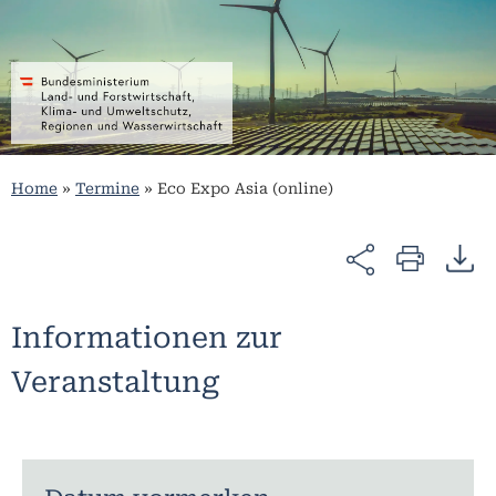
Home
»
Termine
»
Eco Expo Asia (online)
Informationen zur
Veranstaltung