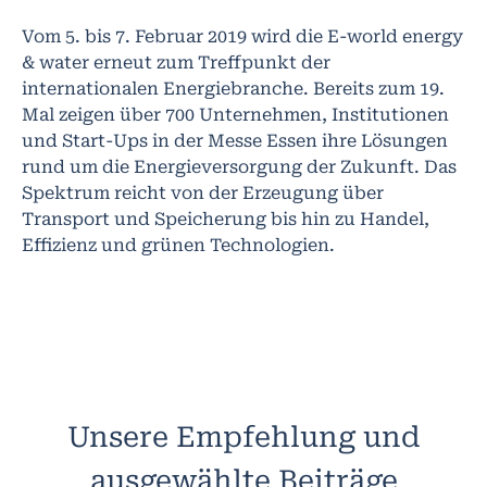
Vom 5. bis 7. Februar 2019 wird die E-world energy
& water erneut zum Treffpunkt der
internationalen Energiebranche. Bereits zum 19.
Mal zeigen über 700 Unternehmen, Institutionen
und Start-Ups in der Messe Essen ihre Lösungen
rund um die Energieversorgung der Zukunft. Das
Spektrum reicht von der Erzeugung über
Transport und Speicherung bis hin zu Handel,
Effizienz und grünen Technologien.
Unsere Empfehlung und
ausgewählte Beiträge