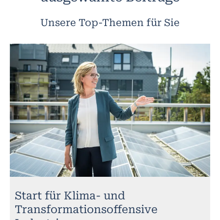
Unsere Top-Themen für Sie
Start für Klima- und
Transformationsoffensive