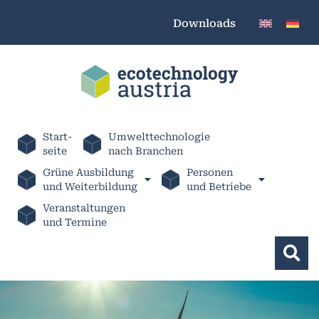
Downloads
Start-
Umwelttechnologie
seite
nach Branchen
Grüne Ausbildung
Personen
und Weiterbildung
und Betriebe
Veranstaltungen
und Termine