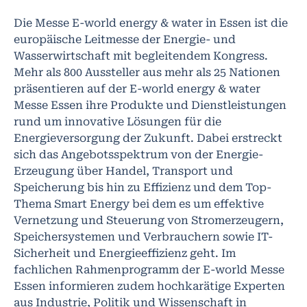
Die Messe E-world energy & water in Essen ist die
europäische Leitmesse der Energie- und
Wasserwirtschaft mit begleitendem Kongress.
Mehr als 800 Aussteller aus mehr als 25 Nationen
präsentieren auf der E-world energy & water
Messe Essen ihre Produkte und Dienstleistungen
rund um innovative Lösungen für die
Energieversorgung der Zukunft. Dabei erstreckt
sich das Angebotsspektrum von der Energie-
Erzeugung über Handel, Transport und
Speicherung bis hin zu Effizienz und dem Top-
Thema Smart Energy bei dem es um effektive
Vernetzung und Steuerung von Stromerzeugern,
Speichersystemen und Verbrauchern sowie IT-
Sicherheit und Energieeffizienz geht. Im
fachlichen Rahmenprogramm der E-world Messe
Essen informieren zudem hochkarätige Experten
aus Industrie, Politik und Wissenschaft in