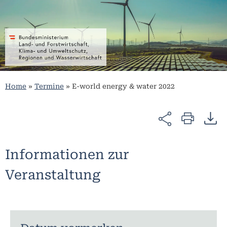
Home
»
Termine
»
E-world energy & water 2022
Informationen zur
Veranstaltung