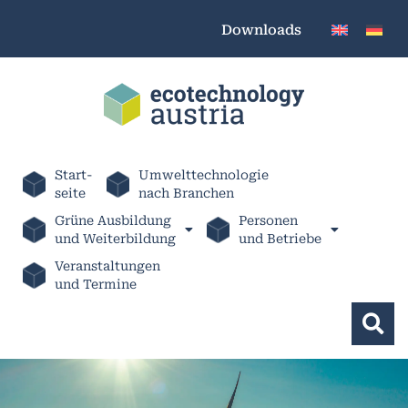
Downloads
Start-
Umwelttechnologie
seite
nach Branchen
Grüne Ausbildung
Personen
und Weiterbildung
und Betriebe
Veranstaltungen
und Termine