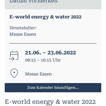
Datum vormerken
E-world energy & water 2022
Veranstalter:
Messe Essen
21.06. – 23.06.2022
08:15 – 16:15 Uhr
Messe Essen
Zum Kalender hinzufügen...
E-world energy & water 2022