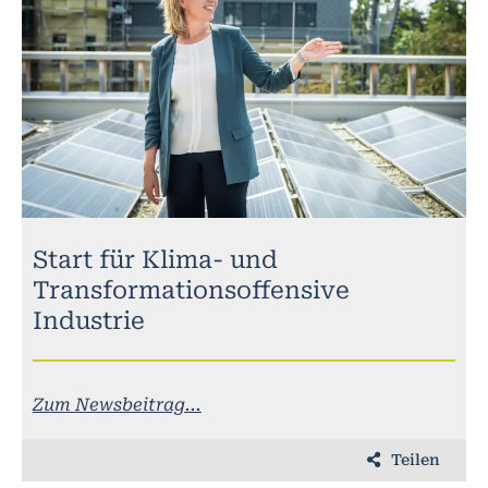
Start für Klima- und
Transformationsoffensive
Industrie
Zum Newsbeitrag...
Teilen