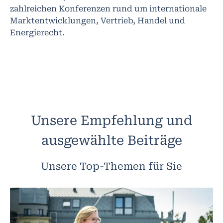
zahlreichen Konferenzen rund um internationale
Marktentwicklungen, Vertrieb, Handel und
Energierecht.
Unsere Empfehlung und
ausgewählte Beiträge
Unsere Top-Themen für Sie