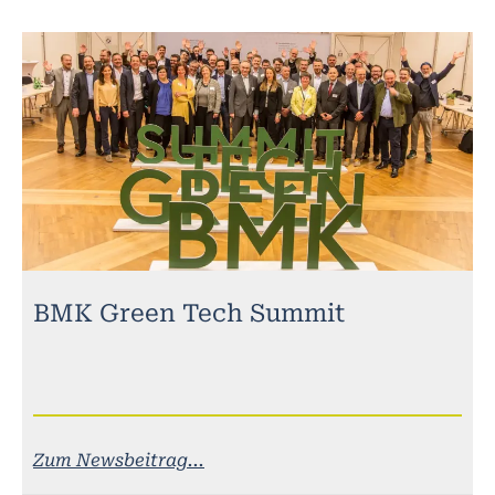
BMK Green Tech Summit
Zum Newsbeitrag...