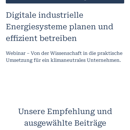
Digitale industrielle
Energiesysteme planen und
effizient betreiben
Webinar – Von der Wissenschaft in die praktische
Umsetzung für ein klimaneutrales Unternehmen.
Unsere Empfehlung und
ausgewählte Beiträge