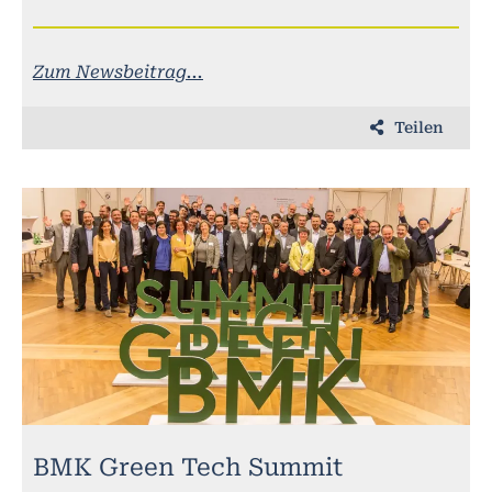
Zum Newsbeitrag...
Teilen
BMK Green Tech Summit