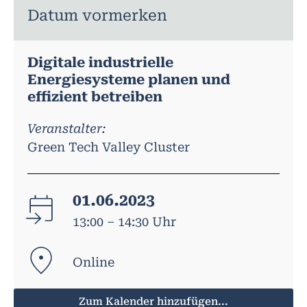
Datum vormerken
Digitale industrielle
Energiesysteme planen und
effizient betreiben
Veranstalter:
Green Tech Valley Cluster
01.06.2023
13:00 – 14:30 Uhr
Online
Zum Kalender hinzufügen...