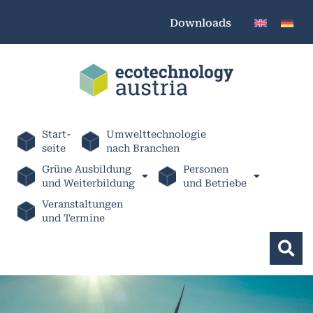
Downloads
Start-
Umwelttechnologie
seite
nach Branchen
Grüne Ausbildung
Personen
und Weiterbildung
und Betriebe
Veranstaltungen
und Termine