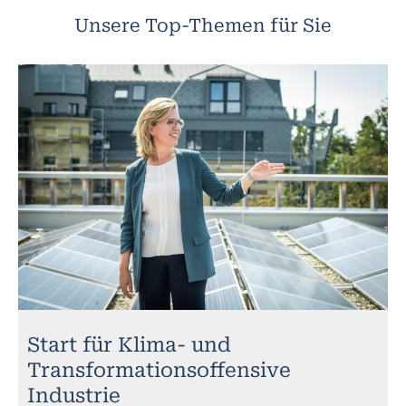
Unsere Top-Themen für Sie
Start für Klima- und
Transformationsoffensive
Industrie