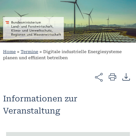
Home
»
Termine
»
Digitale industrielle Energiesysteme
planen und effizient betreiben
Informationen zur
Veranstaltung