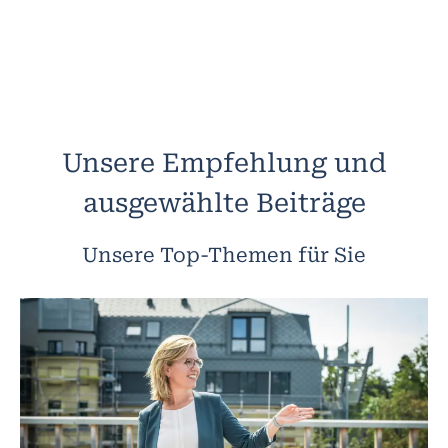
Unsere Empfehlung und
ausgewählte Beiträge
Unsere Top-Themen für Sie