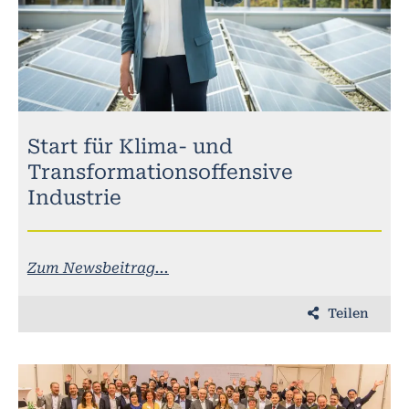
Start für Klima- und
Transformationsoffensive
Industrie
Zum Newsbeitrag...
Teilen