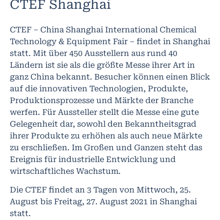
CTEF Shanghai
CTEF – China Shanghai International Chemical
Technology & Equipment Fair – findet in Shanghai
statt. Mit über 450 Ausstellern aus rund 40
Ländern ist sie als die größte Messe ihrer Art in
ganz China bekannt. Besucher können einen Blick
auf die innovativen Technologien, Produkte,
Produktionsprozesse und Märkte der Branche
werfen. Für Aussteller stellt die Messe eine gute
Gelegenheit dar, sowohl den Bekanntheitsgrad
ihrer Produkte zu erhöhen als auch neue Märkte
zu erschließen. Im Großen und Ganzen steht das
Ereignis für industrielle Entwicklung und
wirtschaftliches Wachstum.
Die CTEF findet an 3 Tagen von Mittwoch, 25.
August bis Freitag, 27. August 2021 in Shanghai
statt.