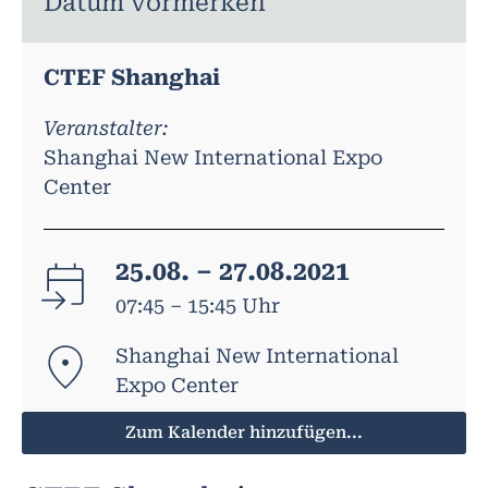
Datum vormerken
CTEF Shanghai
Veranstalter:
Shanghai New International Expo
Center
25.08. – 27.08.2021
07:45 – 15:45 Uhr
Shanghai New International
Expo Center
Zum Kalender hinzufügen...