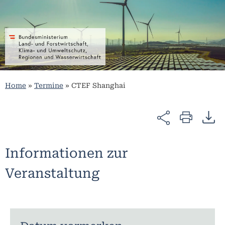
Home
»
Termine
»
CTEF Shanghai
Informationen zur
Veranstaltung