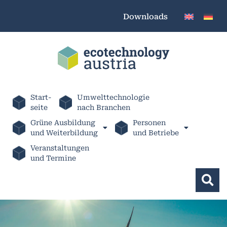
Downloads
Start-
Umwelttechnologie
seite
nach Branchen
Grüne Ausbildung
Personen
und Weiterbildung
und Betriebe
Veranstaltungen
und Termine