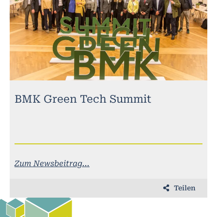
BMK Green Tech Summit
Zum Newsbeitrag...
Teilen