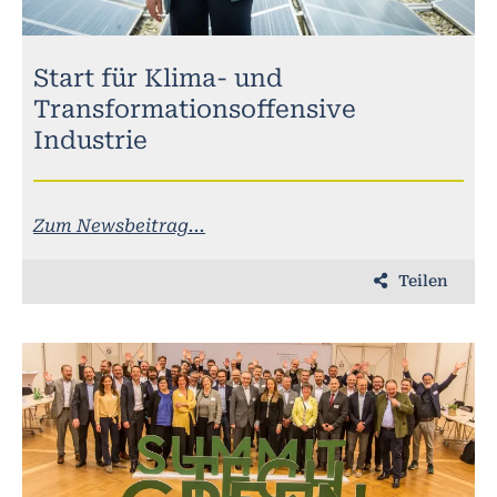
Start für Klima- und
Transformationsoffensive
Industrie
Zum Newsbeitrag...
Teilen