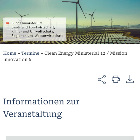
Home
»
Termine
»
Clean Energy Ministerial 12 / Mission
Innovation 6
Informationen zur
Veranstaltung