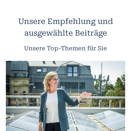
Unsere Empfehlung und
ausgewählte Beiträge
Unsere Top-Themen für Sie