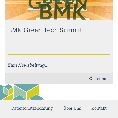
BMK Green Tech Summit
Zum Newsbeitrag...
Teilen
Datenschutzerklärung
Über Uns
Kontakt