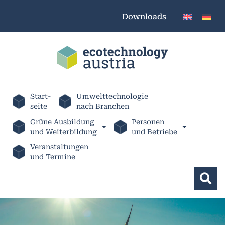
Downloads
Start-
Umwelttechnologie
seite
nach Branchen
Grüne Ausbildung
Personen
und Weiterbildung
und Betriebe
Veranstaltungen
und Termine