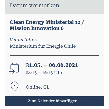
Datum vormerken
Clean Energy Ministerial 12 /
Mission Innovation 6
Veranstalter:
Ministerium für Energie Chile
31.05. – 06.06.2021
08:15 – 16:15 Uhr
Online, CL
Zum Kalender hinzufügen...