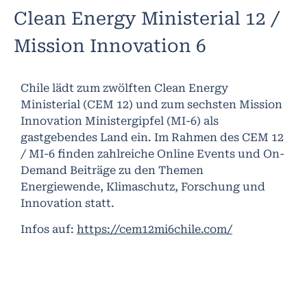
Clean Energy Ministerial 12 /
Mission Innovation 6
Chile lädt zum zwölften Clean Energy
Ministerial (CEM 12) und zum sechsten Mission
Innovation Ministergipfel (MI-6) als
gastgebendes Land ein. Im Rahmen des CEM 12
/ MI-6 finden zahlreiche Online Events und On-
Demand Beiträge zu den Themen
Energiewende, Klimaschutz, Forschung und
Innovation statt.
Infos auf:
https://cem12mi6chile.com/