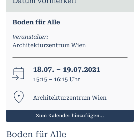
Datum vormerken
Boden für Alle
Veranstalter:
Architekturzentrum Wien
18.07. – 19.07.2021
15:15 – 16:15 Uhr
Architekturzentrum Wien
Zum Kalender hinzufügen...
Boden für Alle