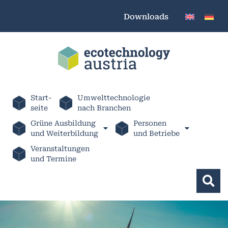
Downloads
Start-
Umwelttechnologie
seite
nach Branchen
Grüne Ausbildung
Personen
und Weiterbildung
und Betriebe
Veranstaltungen
und Termine