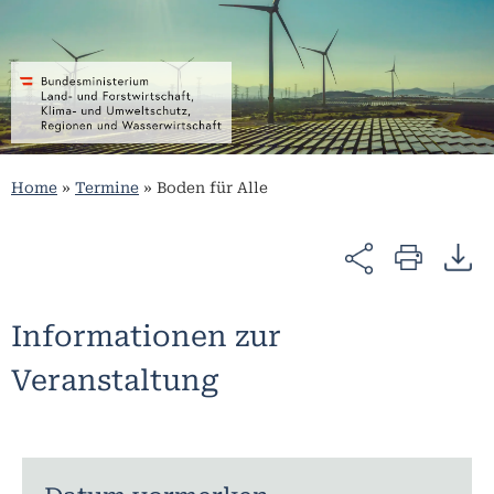
Home
»
Termine
»
Boden für Alle
Informationen zur
Veranstaltung