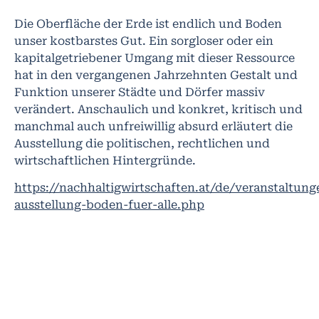
Die Oberfläche der Erde ist endlich und Boden
unser kostbarstes Gut. Ein sorgloser oder ein
kapitalgetriebener Umgang mit dieser Ressource
hat in den vergangenen Jahrzehnten Gestalt und
Funktion unserer Städte und Dörfer massiv
verändert. Anschaulich und konkret, kritisch und
manchmal auch unfreiwillig absurd erläutert die
Ausstellung die politischen, rechtlichen und
wirtschaftlichen Hintergründe.
https://nachhaltigwirtschaften.at/de/veranstaltun
ausstellung-boden-fuer-alle.php