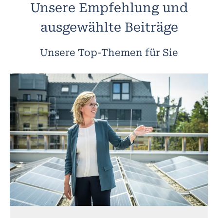
Unsere Empfehlung und
ausgewählte Beiträge
Unsere Top-Themen für Sie