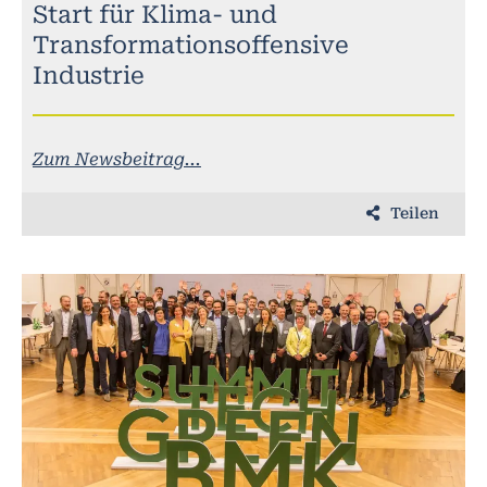
Start für Klima- und
Transformationsoffensive
Industrie
Zum Newsbeitrag...
Teilen