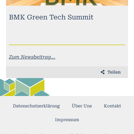
BMK Green Tech Summit
Zum Newsbeitrag...
Teilen
Datenschutzerklärung
Über Uns
Kontakt
Impressum