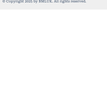
© Copyright 2025 by BMLUK. All rights reserved.