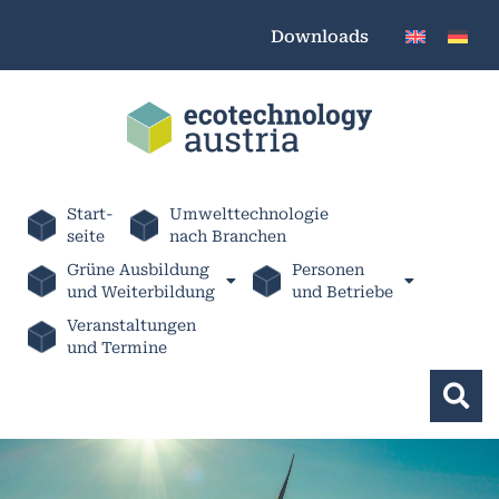
Downloads
Start-
Umwelttechnologie
seite
nach Branchen
Grüne Ausbildung
Personen
und Weiterbildung
und Betriebe
Veranstaltungen
und Termine