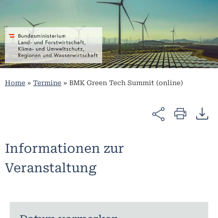
Home
»
Termine
»
BMK Green Tech Summit (online)
Informationen zur
Veranstaltung