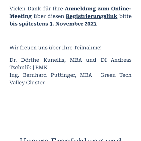
Vielen Dank für Ihre
Anmeldung zum Online-
Meeting
über diesen
Registrierungslink
bitte
bis spätestens 3. November 2023
.
Wir freuen uns über Ihre Teilnahme!
Dr. Dörthe Kunellis, MBA und DI Andreas
Tschulik | BMK
Ing. Bernhard Puttinger, MBA | Green Tech
Valley Cluster