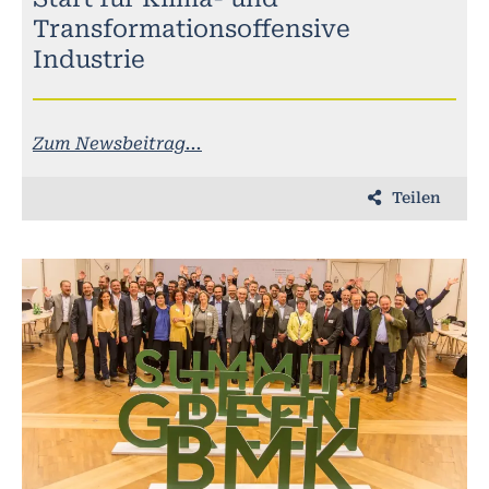
Transformationsoffensive
Industrie
Zum Newsbeitrag...
Teilen