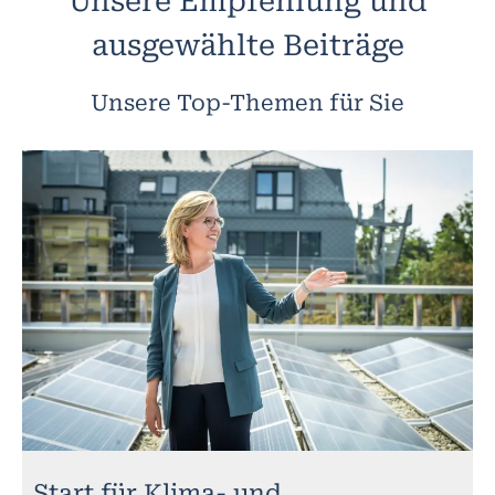
Unsere Empfehlung und
ausgewählte Beiträge
Unsere Top-Themen für Sie
Start für Klima- und