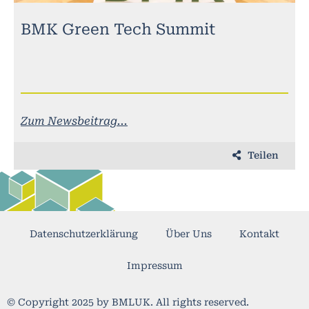
BMK Green Tech Summit
Zum Newsbeitrag...
Teilen
Datenschutzerklärung
Über Uns
Kontakt
Impressum
© Copyright 2025 by BMLUK. All rights reserved.