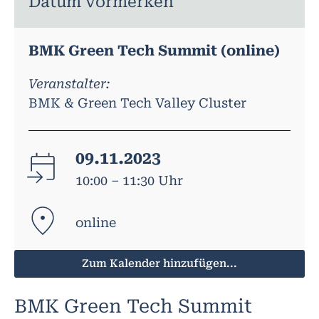
Datum vormerken
BMK Green Tech Summit (online)
Veranstalter:
BMK & Green Tech Valley Cluster
09.11.2023
10:00 – 11:30 Uhr
online
Zum Kalender hinzufügen...
BMK Green Tech Summit