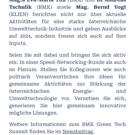
Tschulik
(BMK) sowie
Mag. Bernd Vogl
(KLIEN) berichten nicht nur über aktuelle
Aktivitäten für eine starke österreichische
Umwelttechnik-Industrie und geben Ausblicke
auf 2024, sondern freuen sich auch auf Ihre
Inputs.
Seien Sie mit dabei und bringen Sie sich aktiv
ein: In einer Speed-Networking-Runde als auch
im Plenum. Stellen Sie Kolleg:innen wie auch
politisch Verantwortlichen Ihre Ideen für
gemeinsame Aktivitäten zur Stärkung der
österreichischen Energie- und
Umwelttechnologie vor. Vernetzen Sie sich,
generieren Sie hier gemeinsam innovative
mögliche Lösungen.
Weitere Informationen zum BMK Green Tech
Summit finden Sie im
Newsbeitrag
.