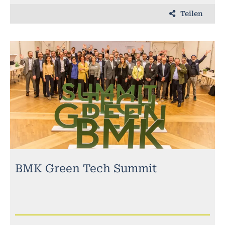
Teilen
BMK Green Tech Summit