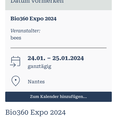
Datum vormerken
Bio360 Expo 2024
Veranstalter:
bees
24.01. – 25.01.2024
ganztägig
Nantes
Zum Kalender hinzufügen...
Bio360 Expo 2024