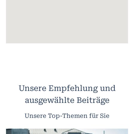
Unsere Empfehlung und
ausgewählte Beiträge
Unsere Top-Themen für Sie