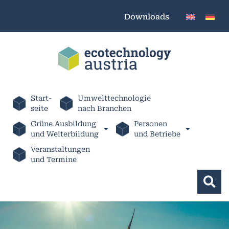
Downloads
Start-
Umwelttechnologie
seite
nach Branchen
Grüne Ausbildung
Personen
und Weiterbildung
und Betriebe
Veranstaltungen
und Termine