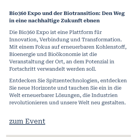
Bio360 Expo und der Biotransition: Den Weg
in eine nachhaltige Zukunft ebnen
Die Bio360 Expo ist eine Plattform für
Innovation, Verbindung und Transformation.
Mit einem Fokus auf erneuerbaren Kohlenstoff,
Bioenergie und Bioökonomie ist die
Veranstaltung der Ort, an dem Potenzial in
Fortschritt verwandelt werden soll.
Entdecken Sie Spitzentechnologien, entdecken
Sie neue Horizonte und tauchen Sie ein in die
Welt erneuerbarer Lösungen, die Industrien
revolutionieren und unsere Welt neu gestalten.
zum Event