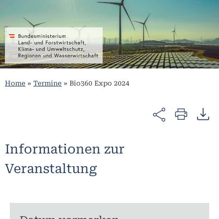
Home
»
Termine
»
Bio360 Expo 2024
Informationen zur
Veranstaltung