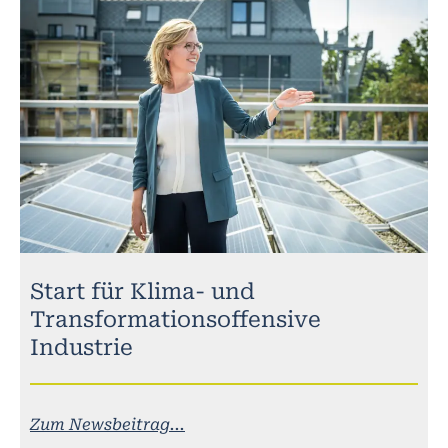
Start für Klima- und
Transformationsoffensive
Industrie
Zum Newsbeitrag...