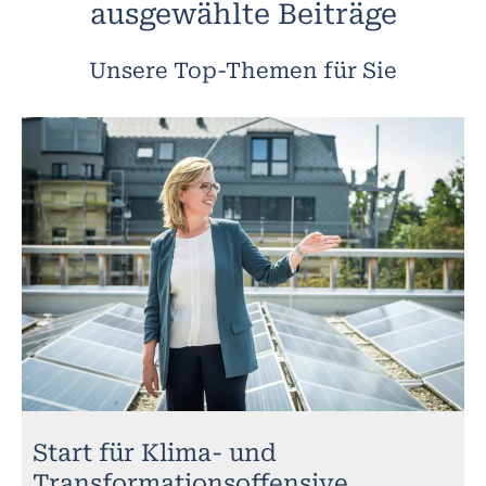
ausgewählte Beiträge
Unsere Top-Themen für Sie
Start für Klima- und
Transformationsoffensive