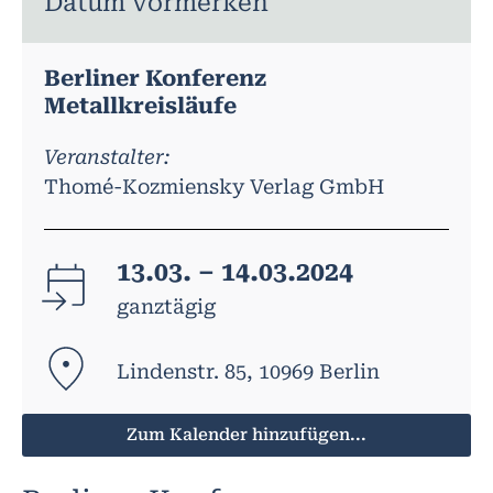
Datum vormerken
Berliner Konferenz
Metallkreisläufe
Veranstalter:
Thomé-Kozmiensky Verlag GmbH
13.03. – 14.03.2024
ganztägig
Lindenstr. 85, 10969 Berlin
Zum Kalender hinzufügen...