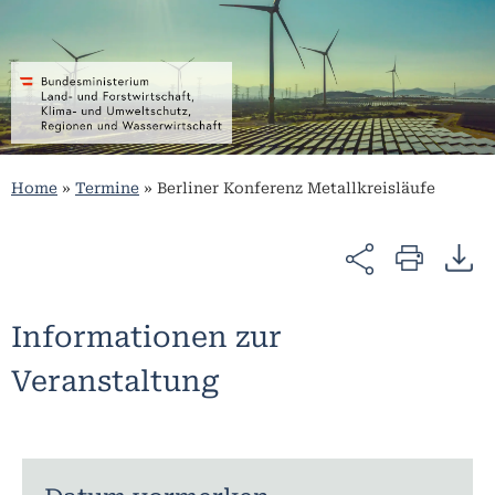
Home
»
Termine
»
Berliner Konferenz Metallkreisläufe
Informationen zur
Veranstaltung