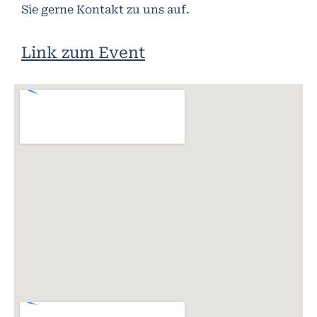
Sie gerne Kontakt zu uns auf.
Link zum Event