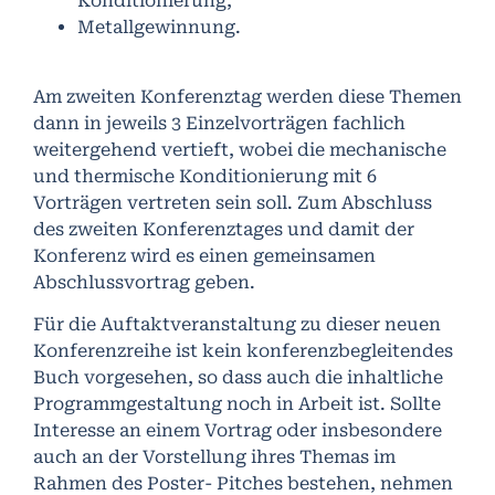
Konditionierung,
Metallgewinnung.
Am zweiten Konferenztag werden diese Themen
dann in jeweils 3 Einzelvorträgen fachlich
weitergehend vertieft, wobei die mechanische
und thermische Konditionierung mit 6
Vorträgen vertreten sein soll. Zum Abschluss
des zweiten Konferenztages und damit der
Konferenz wird es einen gemeinsamen
Abschlussvortrag geben.
Für die Auftaktveranstaltung zu dieser neuen
Konferenzreihe ist kein konferenzbegleitendes
Buch vorgesehen, so dass auch die inhaltliche
Programmgestaltung noch in Arbeit ist. Sollte
Interesse an einem Vortrag oder insbesondere
auch an der Vorstellung ihres Themas im
Rahmen des Poster- Pitches bestehen, nehmen