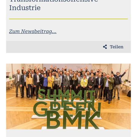
Industrie
Zum Newsbeitrag...
Teilen