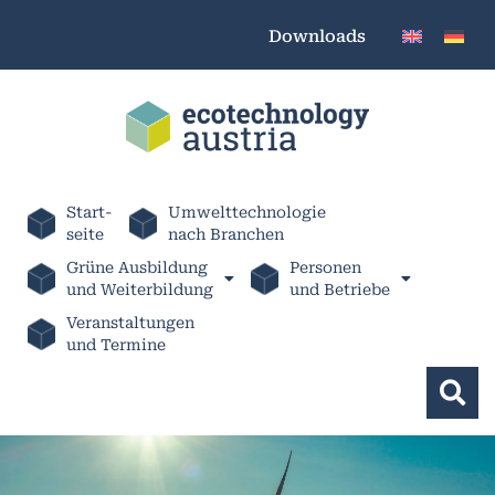
Downloads
Start-
Umwelttechnologie
seite
nach Branchen
Grüne Ausbildung
Personen
und Weiterbildung
und Betriebe
Veranstaltungen
und Termine