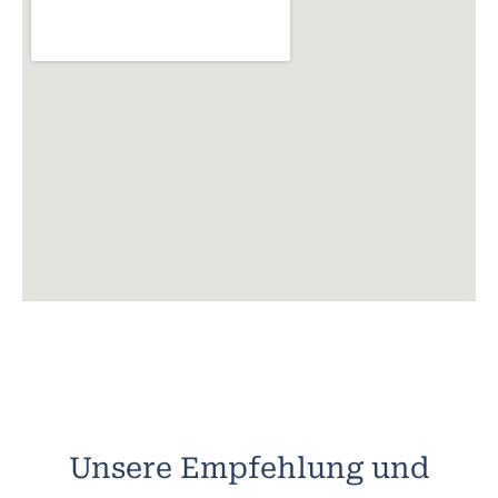
Unsere Empfehlung und