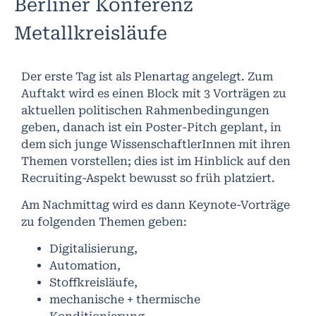
Berliner Konferenz
Metallkreisläufe
Der erste Tag ist als Plenartag angelegt. Zum
Auftakt wird es einen Block mit 3 Vorträgen zu
aktuellen politischen Rahmenbedingungen
geben, danach ist ein Poster-Pitch geplant, in
dem sich junge WissenschaftlerInnen mit ihren
Themen vorstellen; dies ist im Hinblick auf den
Recruiting-Aspekt bewusst so früh platziert.
Am Nachmittag wird es dann Keynote-Vorträge
zu folgenden Themen geben:
Digitalisierung,
Automation,
Stoffkreisläufe,
mechanische + thermische