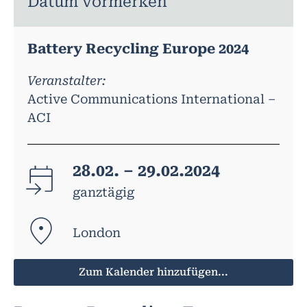
Datum vormerken
Battery Recycling Europe 2024
Veranstalter:
Active Communications International –
ACI
28.02. – 29.02.2024
ganztägig
London
Zum Kalender hinzufügen...