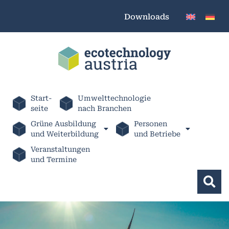
Downloads
Start-
Umwelttechnologie
seite
nach Branchen
Grüne Ausbildung
Personen
und Weiterbildung
und Betriebe
Veranstaltungen
und Termine