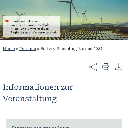
Home
»
Termine
»
Battery Recycling Europe 2024
Informationen zur
Veranstaltung