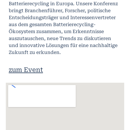
Batterierecycling in Europa. Unsere Konferenz
bringt Branchenführer, Forscher, politische
Entscheidungsträger und Interessenvertreter
aus dem gesamten Batterierecycling-
Ökosystem zusammen, um Erkenntnisse
auszutauschen, neue Trends zu diskutieren
und innovative Lösungen für eine nachhaltige
Zukunft zu erkunden.
zum Event