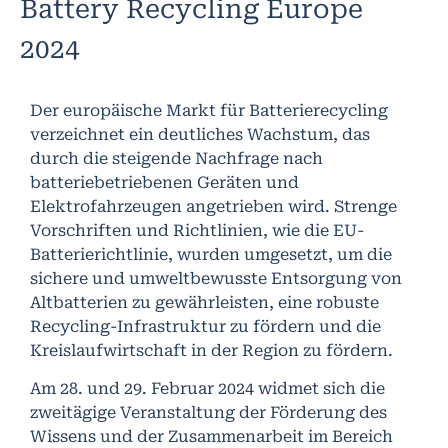
Battery Recycling Europe
2024
Der europäische Markt für Batterierecycling
verzeichnet ein deutliches Wachstum, das
durch die steigende Nachfrage nach
batteriebetriebenen Geräten und
Elektrofahrzeugen angetrieben wird. Strenge
Vorschriften und Richtlinien, wie die EU-
Batterierichtlinie, wurden umgesetzt, um die
sichere und umweltbewusste Entsorgung von
Altbatterien zu gewährleisten, eine robuste
Recycling-Infrastruktur zu fördern und die
Kreislaufwirtschaft in der Region zu fördern.
Am 28. und 29. Februar 2024 widmet sich die
zweitägige Veranstaltung der Förderung des
Wissens und der Zusammenarbeit im Bereich