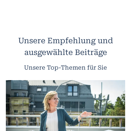
Unsere Empfehlung und
ausgewählte Beiträge
Unsere Top-Themen für Sie