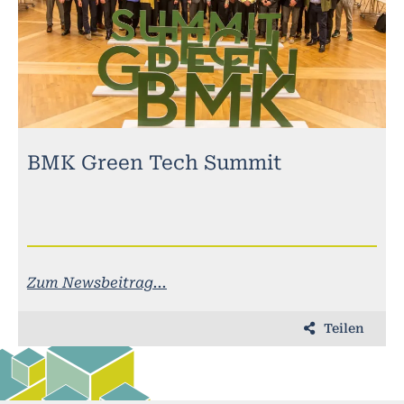
BMK Green Tech Summit
Zum Newsbeitrag...
Teilen