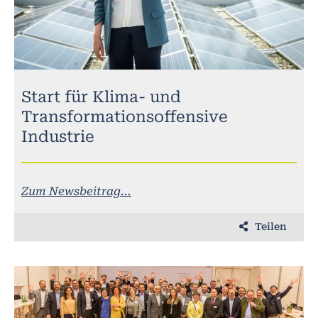
Start für Klima- und
Transformationsoffensive
Industrie
Zum Newsbeitrag...
Teilen